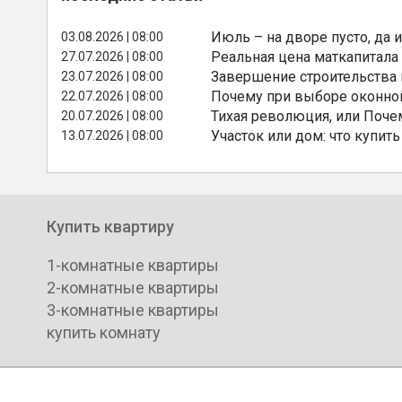
Июль – на дворе пусто, да и
03.08.2026 | 08:00
Реальная цена маткапитала
27.07.2026 | 08:00
Завершение строительства
23.07.2026 | 08:00
Почему при выборе оконной
22.07.2026 | 08:00
Тихая революция, или Поче
20.07.2026 | 08:00
Участок или дом: что купить
13.07.2026 | 08:00
Купить квартиру
1-комнатные квартиры
2-комнатные квартиры
3-комнатные квартиры
купить комнату