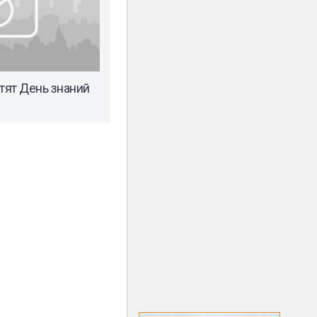
тят День знаний