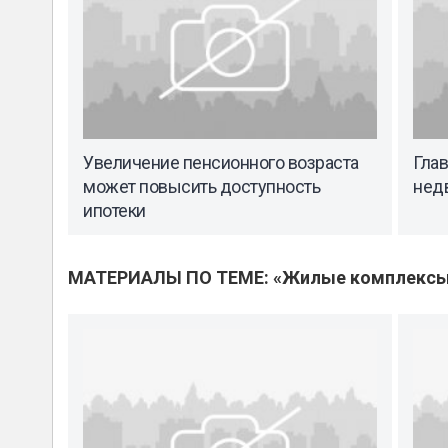
Увеличение пенсионного возраста
Гла
может повысить доступность
недв
ипотеки
МАТЕРИАЛЫ ПО ТЕМЕ: «Жилые комплекс