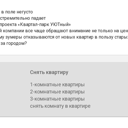
 в поле негусто
 стремительно падает
 проекта «Квартал-парк УЮТный»
 компании все чаще обращают внимание не только на цен
му зумеры отказываются от новых квартир в пользу стары
 за городом?
Снять квартиру
1-комнатные квартиры
2-комнатные квартиры
3-комнатные квартиры
снять комнату в квартире