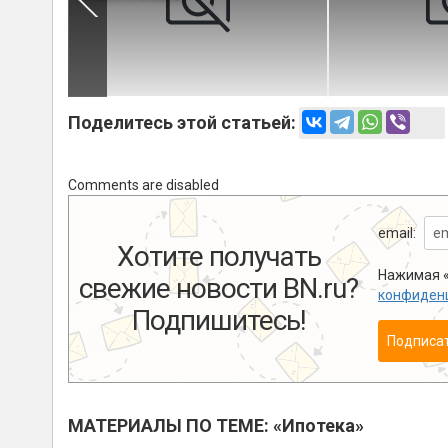
Поделитесь этой статьей:
Comments are disabled
email:
Хотите получать
Нажимая «
свежие новости BN.ru?
конфиден
Подпишитесь!
Подписа
МАТЕРИАЛЫ ПО ТЕМЕ: «Ипотека»