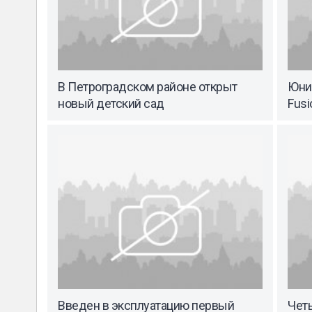
В Петроградском районе открыт
Юни
новый детский сад
Fusi
Введен в эксплуатацию первый
Чет