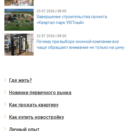
23.07.2026 | 08:00
Завершение строительства проекта
«Квартал-парк УЮТный»
22.07.2026 | 08:00
Почему при выборе оконной компании все
чаще обращают внимание не только на цену
Где жить?
Новинки первичного рынка
Как продать квартиру
Как купить новостройку
Личный опыт