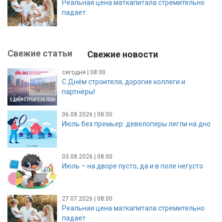
Реальная цена маткапитала стремительно
падает
Свежие статьи
Свежие новости
сегодня | 08:00
С Днём строителя, дорогие коллеги и
партнёры!
06.08.2026 | 08:00
Июль без премьер: девелоперы легли на дно
03.08.2026 | 08:00
Июль – на дворе пусто, да и в поле негусто
27.07.2026 | 08:00
Реальная цена маткапитала стремительно
падает