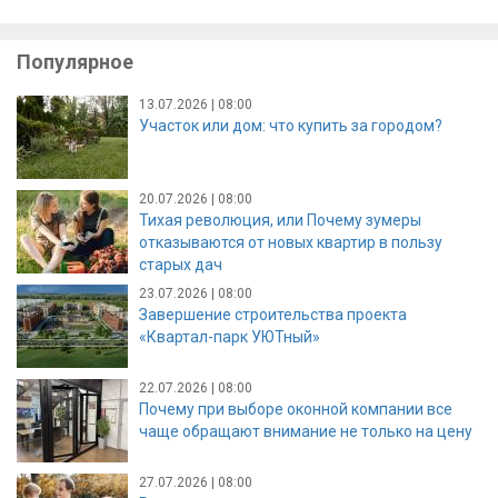
Популярное
13.07.2026 | 08:00
Участок или дом: что купить за городом?
20.07.2026 | 08:00
Тихая революция, или Почему зумеры
отказываются от новых квартир в пользу
старых дач
23.07.2026 | 08:00
Завершение строительства проекта
«Квартал-парк УЮТный»
22.07.2026 | 08:00
Почему при выборе оконной компании все
чаще обращают внимание не только на цену
27.07.2026 | 08:00