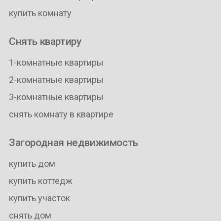
купить комнату
Снять квартиру
1-комнатные квартиры
2-комнатные квартиры
3-комнатные квартиры
снять комнату в квартире
Загородная недвижимость
купить дом
купить коттедж
купить участок
снять дом