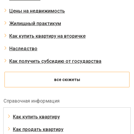
Цены на недвижимость
Жилищный практикум
Как купить квартиру на вторичке
Наследство
Как получить субсидию от государства
все сюжеты
Справочная информация
Как купить квартиру
Как продать квартиру