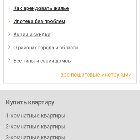
Как арендовать жилье
Ипотека без проблем
Акции и скидки
О районах города и области
Все типы и серии домов
все пошаговые инструкции
Купить квартиру
1-комнатные квартиры
2-комнатные квартиры
3-комнатные квартиры