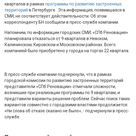
кварталов в рамках
программы по развитию застроенных
территорий
в Петербурге. Эта информация, появившаяся в
СМИ, не соответствует действительности. Об этом
корреспонденту БН сообщили в пресс-службе компании.
Напомним, по информации городских СМИ, «СПб Реновация»
планировала отказаться от 9 кварталов в Невском,
Калининском, Кировском и Московском районах. Всего
компанией было приобретено у города на торгах 22 квартала.
В пресс-службе компании подчеркнули, что в рамках
городской комиссии по развитию застроенных территорий
представители «СПб Реновации» отмечали сложности,
возникшие при реализации программы по 9 кварталам, и
представили варианты решения проблем. Сейчас поиск таких
вариантов совместно с городскими властями продолжается.
«Ни слова об отказе сказано не было», - подчеркнули в пресс-
службе.