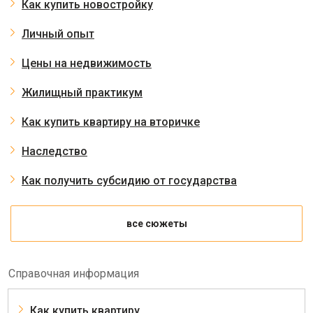
Как купить новостройку
Личный опыт
Цены на недвижимость
Жилищный практикум
Как купить квартиру на вторичке
Наследство
Как получить субсидию от государства
все сюжеты
Справочная информация
Как купить квартиру