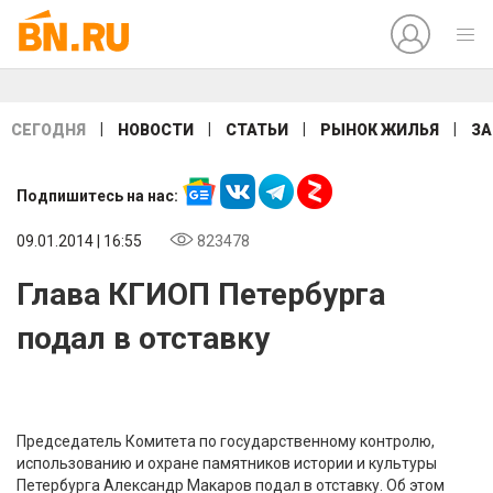
|
|
|
|
СЕГОДНЯ
НОВОСТИ
СТАТЬИ
РЫНОК ЖИЛЬЯ
ЗА
Подпишитесь на нас:
09.01.2014 | 16:55
823478
Глава КГИОП Петербурга
подал в отставку
Председатель Комитета по государственному контролю,
использованию и охране памятников истории и культуры
Петербурга Александр Макаров подал в отставку. Об этом