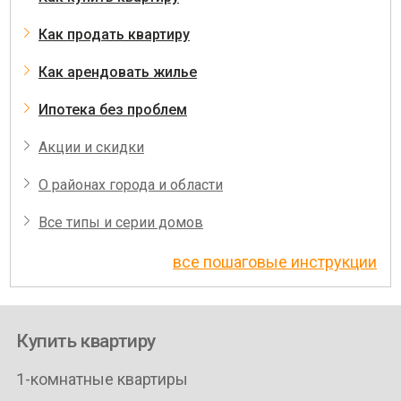
Как продать квартиру
Как арендовать жилье
Ипотека без проблем
Акции и скидки
О районах города и области
Все типы и серии домов
все пошаговые инструкции
Купить квартиру
1-комнатные квартиры