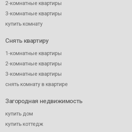
2-комнатные квартиры
3-комнатные квартиры
купить комнату
Снять квартиру
1-комнатные квартиры
2-комнатные квартиры
3-комнатные квартиры
снять комнату в квартире
Загородная недвижимость
купить дом
купить коттедж