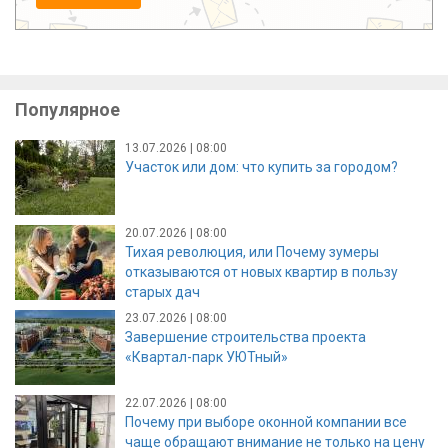
Популярное
13.07.2026 | 08:00
Участок или дом: что купить за городом?
20.07.2026 | 08:00
Тихая революция, или Почему зумеры
отказываются от новых квартир в пользу
старых дач
23.07.2026 | 08:00
Завершение строительства проекта
«Квартал-парк УЮТный»
22.07.2026 | 08:00
Почему при выборе оконной компании все
чаще обращают внимание не только на цену