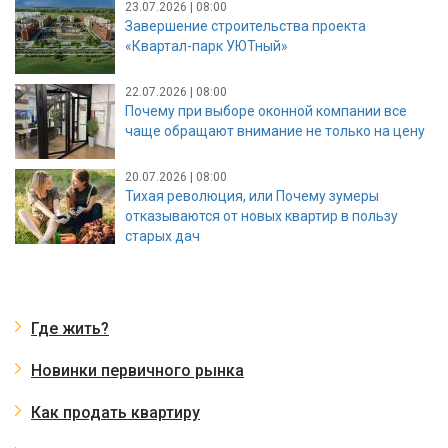
23.07.2026 | 08:00
Завершение строительства проекта
«Квартал-парк УЮТный»
22.07.2026 | 08:00
Почему при выборе оконной компании все
чаще обращают внимание не только на цену
20.07.2026 | 08:00
Тихая революция, или Почему зумеры
отказываются от новых квартир в пользу
старых дач
Где жить?
Новинки первичного рынка
Как продать квартиру