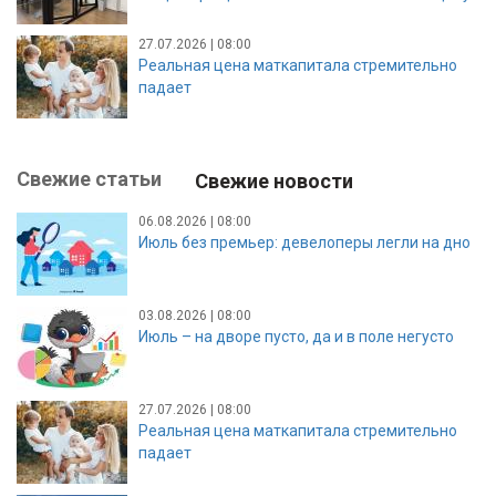
27.07.2026 | 08:00
Реальная цена маткапитала стремительно
падает
Свежие статьи
Свежие новости
06.08.2026 | 08:00
Июль без премьер: девелоперы легли на дно
03.08.2026 | 08:00
Июль – на дворе пусто, да и в поле негусто
27.07.2026 | 08:00
Реальная цена маткапитала стремительно
падает