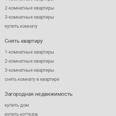
2-комнатные квартиры
3-комнатные квартиры
купить комнату
Снять квартиру
1-комнатные квартиры
2-комнатные квартиры
3-комнатные квартиры
снять комнату в квартире
Загородная недвижимость
купить дом
купить коттедж