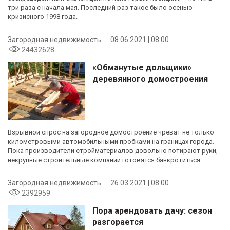
три раза с начала мая. Последний раз такое было осенью
кризисного 1998 года.
Загородная недвижимость
08.06.2021 | 08:00
24432628
«Обманутые дольщики»
деревянного домостроения
Взрывной спрос на загородное домостроение чреват не только
километровыми автомобильными пробками на границах города.
Пока производители стройматериалов довольно потирают руки,
некрупные строительные компании готовятся банкротиться.
Загородная недвижимость
26.03.2021 | 08:00
2392959
Пора арендовать дачу: сезон
разгорается