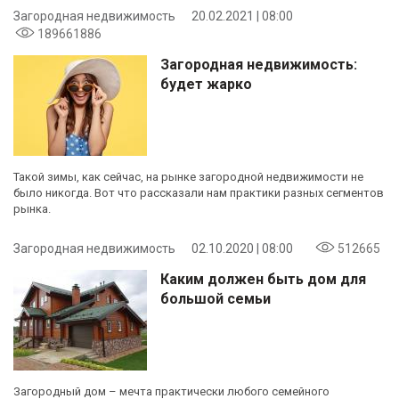
Загородная недвижимость
20.02.2021 | 08:00
189661886
Загородная недвижимость:
будет жарко
Такой зимы, как сейчас, на рынке загородной недвижимости не
было никогда. Вот что рассказали нам практики разных сегментов
рынка.
Загородная недвижимость
02.10.2020 | 08:00
512665
Каким должен быть дом для
большой семьи
Загородный дом – мечта практически любого семейного