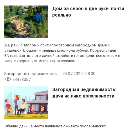
Дом за сезон в две руки: почти
реально
Да, речь о теплом и почти просторном загородном доме с
отделкой. Бюджет – меньше миллиона рублей. Корреспондент
BN.ru посвятил лето дачной стройке и готов делиться опытом в
жанре «журналист меняет профессию».
Загородная недвижимость
24.07.2020 | 08:00
73478057
Загородная недвижимость:
дачи на пике популярности
Обычно дачные места начинают оживать после майских