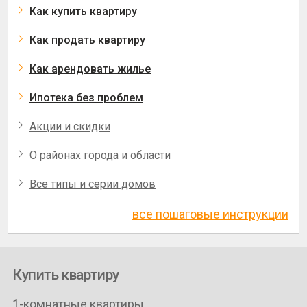
Как купить квартиру
Как продать квартиру
Как арендовать жилье
Ипотека без проблем
Акции и скидки
О районах города и области
Все типы и серии домов
все пошаговые инструкции
Купить квартиру
1-комнатные квартиры