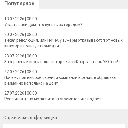
Популярное
13.07.2026 | 08:00
Участок или дом: что купить за городом?
20.07.2026 | 08:00
Тихая революция, или Почему зумеры отказываются от новых
квартир в пользу старых дач
23.07.2026 | 08:00
Завершение строительства проекта «Квартал-парк УЮТный»
22.07.2026 | 08:00
Почему при выборе оконной компании все чаще обращают
внимание не только на цену
27.07.2026 | 08:00
Реальная цена маткапитала стремительно падает
Справочная информация