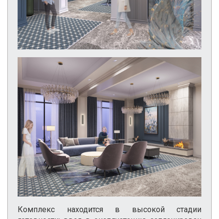
Комплекс находится в высокой стадии