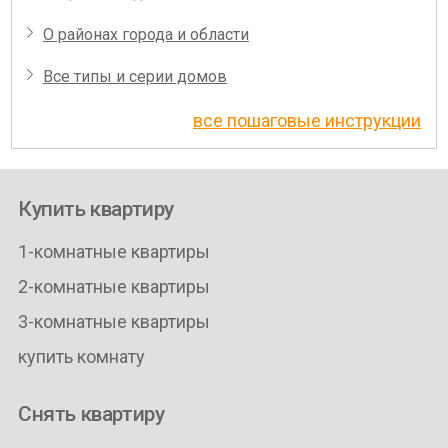
О районах города и области
Все типы и серии домов
все пошаговые инструкции
Купить квартиру
1-комнатные квартиры
2-комнатные квартиры
3-комнатные квартиры
купить комнату
Снять квартиру