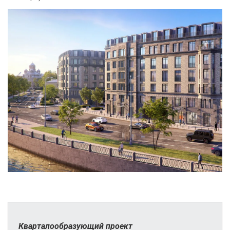
Кварталообразующий проект