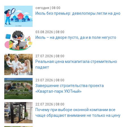
сегодня | 08:00
Июль без премьер: девелоперы легли на дно
03.08.2026 | 08:00
Июль – на дворе пусто, да и в поле негусто
27.07.2026 | 08:00
Реальная цена маткапитала стремительно
падает
23.07.2026 | 08:00
Завершение строительства проекта
«Квартал-парк УЮТный»
22.07.2026 | 08:00
Почему при выборе оконной компании все
чаще обращают внимание не только на цену