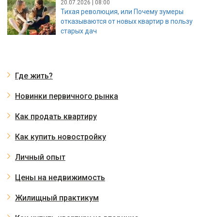
20.07.2026 | 08:00
Тихая революция, или Почему зумеры
отказываются от новых квартир в пользу
старых дач
Где жить?
Новинки первичного рынка
Как продать квартиру
Как купить новостройку
Личный опыт
Цены на недвижимость
Жилищный практикум