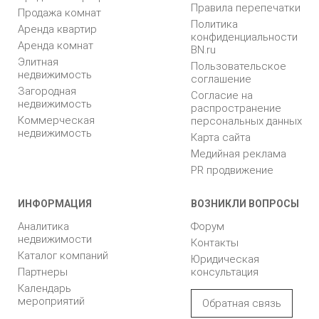
Правила перепечатки
Продажа комнат
Политика
Аренда квартир
конфиденциальности
Аренда комнат
BN.ru
Элитная
Пользовательское
недвижимость
соглашение
Загородная
Согласие на
недвижимость
распространение
Коммерческая
персональных данных
недвижимость
Карта сайта
Медийная реклама
PR продвижение
ИНФОРМАЦИЯ
ВОЗНИКЛИ ВОПРОСЫ
Аналитика
Форум
недвижимости
Контакты
Каталог компаний
Юридическая
Партнеры
консультация
Календарь
мероприятий
Обратная связь