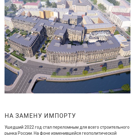
НА ЗАМЕНУ ИМПОРТУ
Ушедший 2022 год стал переломным для всего строительного
рынка России. На фоне изменившейся геополитической