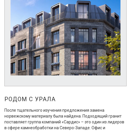
РОДОМ С УРАЛА
После тщательного изучения предложения замена
норвежскому материалу была найдена. Подходящий гранит
поставляет группа компаний «Сардис» – это один из лидеров
в сфере камнеобработки на Северо-Западе. Офис и