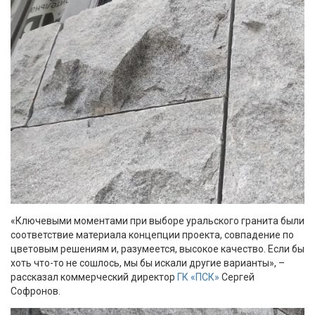
«Ключевыми моментами при выборе уральского гранита были
соответствие материала концепции проекта, совпадение по
цветовым решениям и, разумеется, высокое качество. Если бы
хоть что-то не сошлось, мы бы искали другие варианты», –
рассказал коммерческий директор
ГК «ПСК»
Сергей
Софронов.