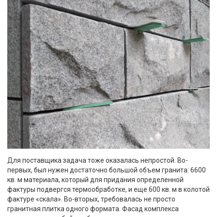
Для поставщика задача тоже оказалась непростой. Во-
первых, был нужен достаточно большой объем гранита: 6600
кв. м материала, который для придания определенной
фактуры подвергся термообработке, и еще 600 кв. м в колотой
фактуре «скала». Во-вторых, требовалась не просто
гранитная плитка одного формата. Фасад комплекса