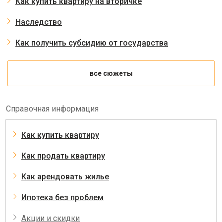
Как купить квартиру на вторичке
Наследство
Как получить субсидию от государства
все сюжеты
Справочная информация
Как купить квартиру
Как продать квартиру
Как арендовать жилье
Ипотека без проблем
Акции и скидки