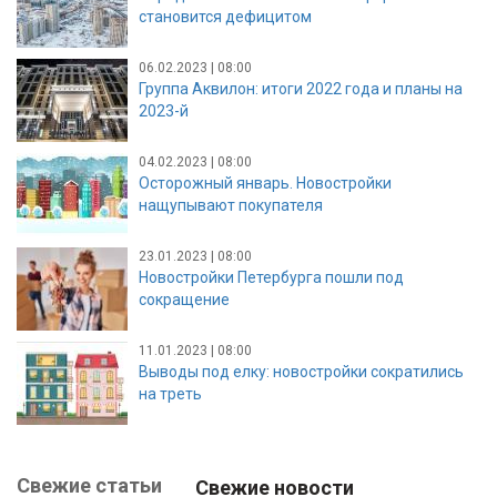
становится дефицитом
06.02.2023 | 08:00
Группа Аквилон: итоги 2022 года и планы на
2023-й
04.02.2023 | 08:00
Осторожный январь. Новостройки
нащупывают покупателя
23.01.2023 | 08:00
Новостройки Петербурга пошли под
сокращение
11.01.2023 | 08:00
Выводы под елку: новостройки сократились
на треть
Свежие статьи
Свежие новости