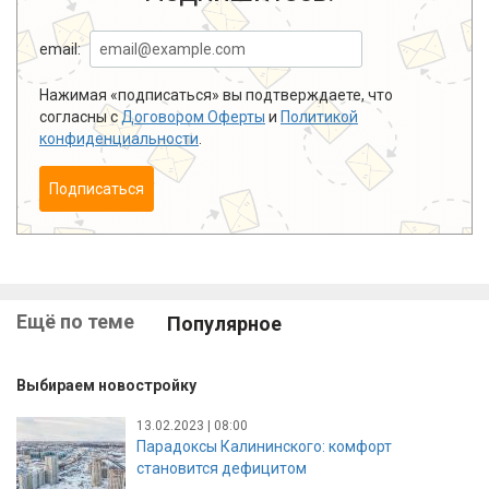
email:
Нажимая «подписаться» вы подтверждаете, что
согласны с
Договором Оферты
и
Политикой
конфиденциальности
.
Подписаться
Ещё по теме
Популярное
Выбираем новостройку
13.02.2023 | 08:00
Парадоксы Калининского: комфорт
становится дефицитом