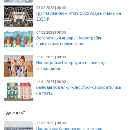
06.02.2023 | 08:00
Группа Аквилон: итоги 2022 года и планы на
2023-й
04.02.2023 | 08:00
Осторожный январь. Новостройки
нащупывают покупателя
23.01.2023 | 08:00
Новостройки Петербурга пошли под
сокращение
11.01.2023 | 08:00
Выводы под елку: новостройки сократились
на треть
Где жить?
13.02.2023 | 08:00
Парадоксы Калининского: комфорт