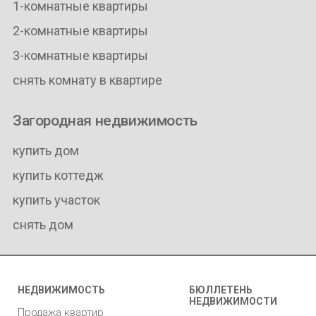
1-комнатные квартиры
2-комнатные квартиры
3-комнатные квартиры
снять комнату в квартире
Загородная недвижимость
купить дом
купить коттедж
купить участок
снять дом
НЕДВИЖИМОСТЬ
БЮЛЛЕТЕНЬ
НЕДВИЖИМОСТИ
Продажа квартир