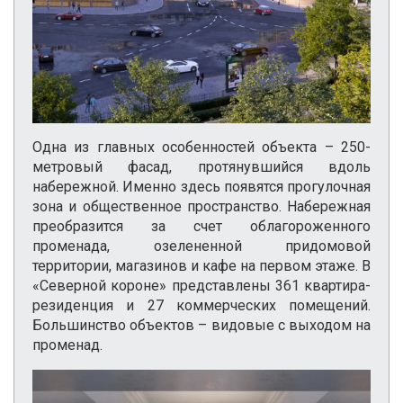
Одна из главных особенностей объекта – 250-
метровый фасад, протянувшийся вдоль
набережной. Именно здесь появятся прогулочная
зона и общественное пространство. Набережная
преобразится за счет облагороженного
променада, озелененной придомовой
территории, магазинов и кафе на первом этаже. В
«Северной короне» представлены 361 квартира-
резиденция и 27 коммерческих помещений.
Большинство объектов – видовые с выходом на
променад.