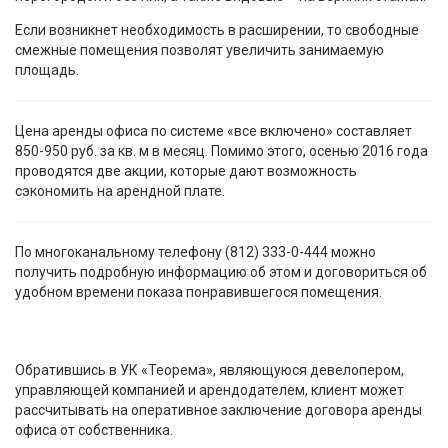
Если возникнет необходимость в расширении, то свободные
смежные помещения позволят увеличить занимаемую
площадь.
Цена аренды офиса по системе «все включено» составляет
850-950 руб. за кв. м в месяц. Помимо этого, осенью 2016 года
проводятся две акции, которые дают возможность
сэкономить на арендной плате.
По многоканальному телефону (812) 333-0-444 можно
получить подробную информацию об этом и договориться об
удобном времени показа понравившегося помещения.
Обратившись в УК «Теорема», являющуюся девелопером,
управляющей компанией и арендодателем, клиент может
рассчитывать на оперативное заключение договора аренды
офиса от собственника.