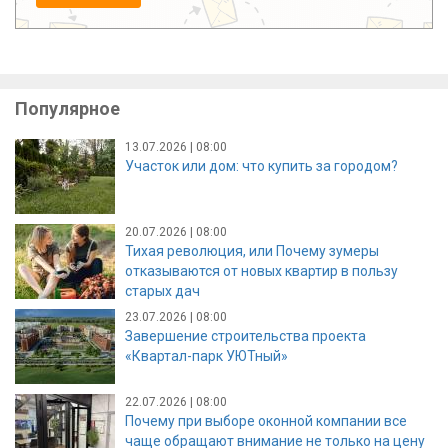
Популярное
13.07.2026 | 08:00
Участок или дом: что купить за городом?
20.07.2026 | 08:00
Тихая революция, или Почему зумеры
отказываются от новых квартир в пользу
старых дач
23.07.2026 | 08:00
Завершение строительства проекта
«Квартал-парк УЮТный»
22.07.2026 | 08:00
Почему при выборе оконной компании все
чаще обращают внимание не только на цену