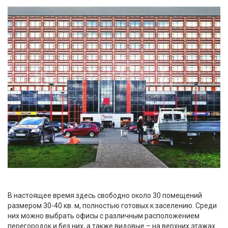
В настоящее время здесь свободно около 30 помещений
размером 30-40 кв. м, полностью готовых к заселению. Среди
них можно выбрать офисы с различным расположением
перегородок и без них, а также видовые – на верхних этажах.