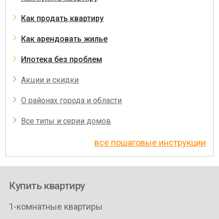
Как продать квартиру
Как арендовать жилье
Ипотека без проблем
Акции и скидки
О районах города и области
Все типы и серии домов
все пошаговые инструкции
Купить квартиру
1-комнатные квартиры