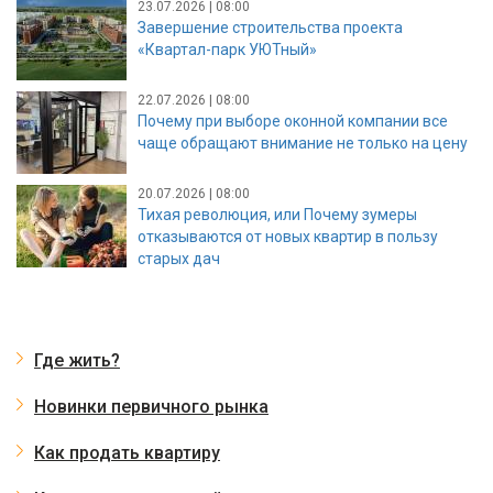
23.07.2026 | 08:00
Завершение строительства проекта
«Квартал-парк УЮТный»
22.07.2026 | 08:00
Почему при выборе оконной компании все
чаще обращают внимание не только на цену
20.07.2026 | 08:00
Тихая революция, или Почему зумеры
отказываются от новых квартир в пользу
старых дач
Где жить?
Новинки первичного рынка
Как продать квартиру