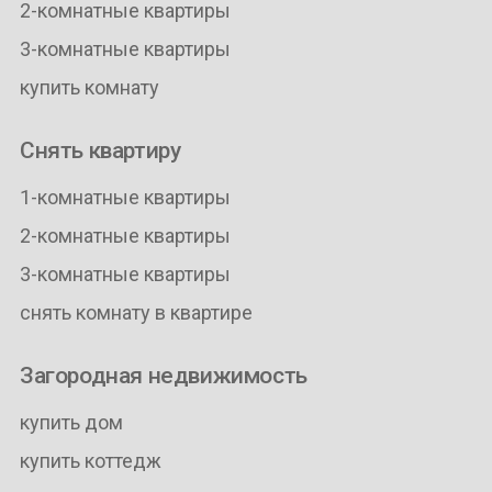
2-комнатные квартиры
3-комнатные квартиры
купить комнату
Снять квартиру
1-комнатные квартиры
2-комнатные квартиры
3-комнатные квартиры
снять комнату в квартире
Загородная недвижимость
купить дом
купить коттедж