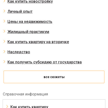
Как купить новостройку
Личный опыт
Цены на недвижимость
Жилищный практикум
Как купить квартиру на вторичке
Наследство
Как получить субсидию от государства
все сюжеты
Справочная информация
Как купить квартиру