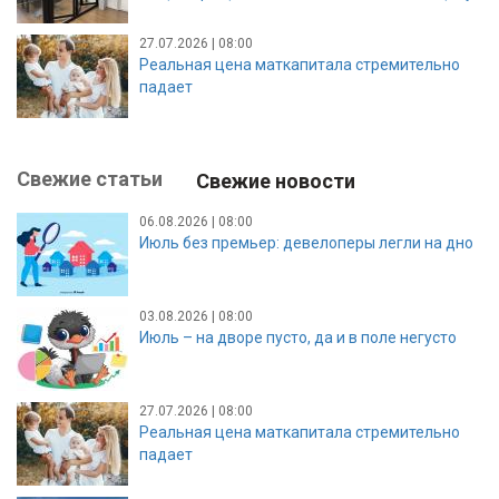
27.07.2026 | 08:00
Реальная цена маткапитала стремительно
падает
Свежие статьи
Свежие новости
06.08.2026 | 08:00
Июль без премьер: девелоперы легли на дно
03.08.2026 | 08:00
Июль – на дворе пусто, да и в поле негусто
27.07.2026 | 08:00
Реальная цена маткапитала стремительно
падает