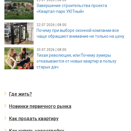
23.07.2026 | 08:00
Завершение строительства проекта
«Квартал-парк УЮТный»
22.07.2026 | 08:00
Почему при выборе оконной компании все
чаще обращают внимание не только на цену
20.07.2026 | 08:00
Тихая революция, или Почему зумеры
отказываются от новых квартир в пользу
старых дач
Где жить?
Новинки первичного рынка
Как продать квартиру
Как купить новостройку