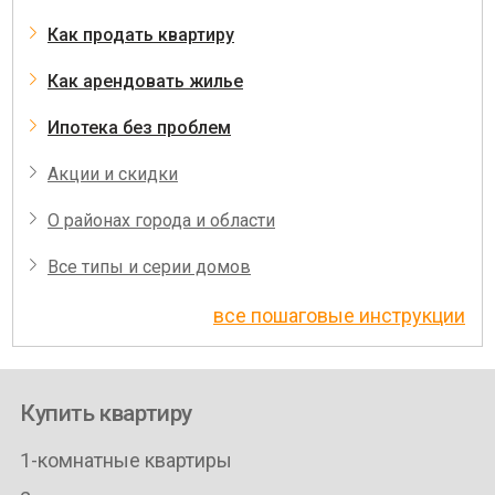
Как продать квартиру
Как арендовать жилье
Ипотека без проблем
Акции и скидки
О районах города и области
Все типы и серии домов
все пошаговые инструкции
Купить квартиру
1-комнатные квартиры