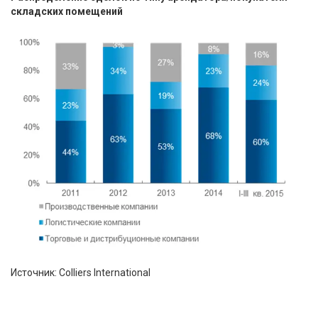
складских помещений
Источник: Colliers International