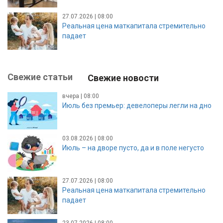
27.07.2026 | 08:00
Реальная цена маткапитала стремительно
падает
Свежие статьи
Свежие новости
вчера | 08:00
Июль без премьер: девелоперы легли на дно
03.08.2026 | 08:00
Июль – на дворе пусто, да и в поле негусто
27.07.2026 | 08:00
Реальная цена маткапитала стремительно
падает