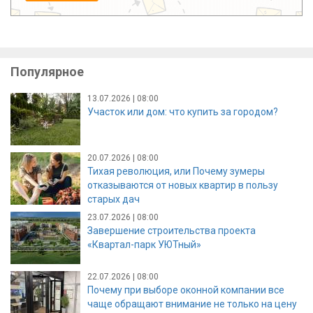
Популярное
13.07.2026 | 08:00
Участок или дом: что купить за городом?
20.07.2026 | 08:00
Тихая революция, или Почему зумеры
отказываются от новых квартир в пользу
старых дач
23.07.2026 | 08:00
Завершение строительства проекта
«Квартал-парк УЮТный»
22.07.2026 | 08:00
Почему при выборе оконной компании все
чаще обращают внимание не только на цену