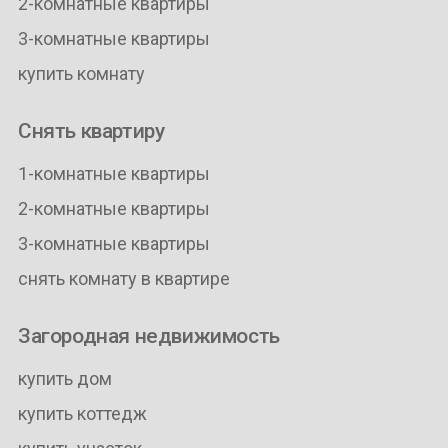
2-комнатные квартиры
3-комнатные квартиры
купить комнату
Снять квартиру
1-комнатные квартиры
2-комнатные квартиры
3-комнатные квартиры
снять комнату в квартире
Загородная недвижимость
купить дом
купить коттедж