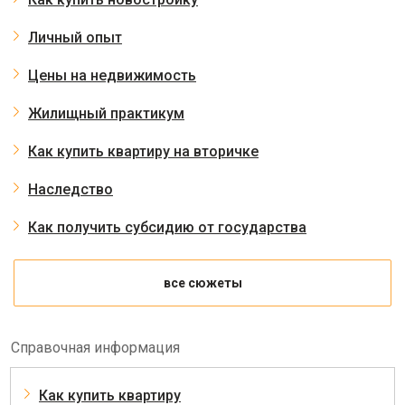
Личный опыт
Цены на недвижимость
Жилищный практикум
Как купить квартиру на вторичке
Наследство
Как получить субсидию от государства
все сюжеты
Справочная информация
Как купить квартиру