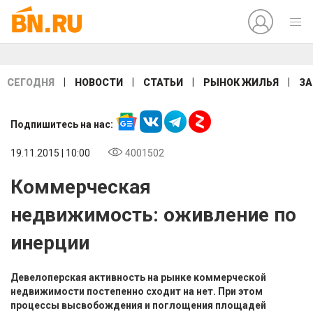
|
|
|
|
СЕГОДНЯ
НОВОСТИ
СТАТЬИ
РЫНОК ЖИЛЬЯ
ЗА
Подпишитесь на нас:
19.11.2015 | 10:00
4001502
Коммерческая
недвижимость: оживление по
инерции
Девелоперская активность на рынке коммерческой
недвижимости постепенно сходит на нет. При этом
процессы высвобождения и поглощения площадей