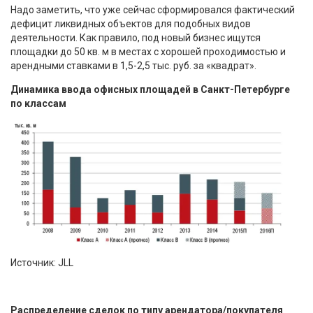
Надо заметить, что уже сейчас сформировался фактический
дефицит ликвидных объектов для подобных видов
деятельности. Как правило, под новый бизнес ищутся
площадки до 50 кв. м в местах с хорошей проходимостью и
арендными ставками в 1,5-2,5 тыс. руб. за «квадрат».
Динамика ввода офисных площадей в Санкт-Петербурге
по классам
Источник: JLL
Распределение сделок по типу арендатора/покупателя