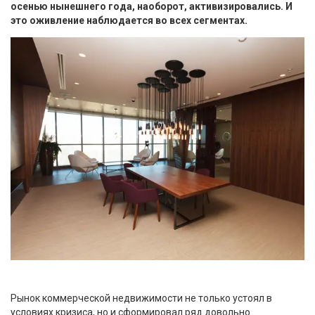
осенью нынешнего года, наоборот, активизировались. И
это оживление наблюдается во всех сегментах.
Рынок коммерческой недвижимости не только устоял в
условиях кризиса, но и сформировал ряд довольно