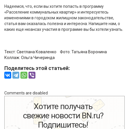
Надеемся, что, если вы хотите попасть в программу
«Расселение коммунальных квартир» и интересуетесь
изменениями в городском жилищном законодательстве,
статья вам оказалась полезна и интересна. Напишите нам, о
каких еще нюансах участия в программе вы бы хотели узнать.
Текст: Светлана Коваленко Фото:
Татьяна Воронина
Коллаж:
Ольга Чичеринда
Поделитесь этой статьей:
Comments are disabled
Хотите получать
свежие новости BN.ru?
Подпишитесь!