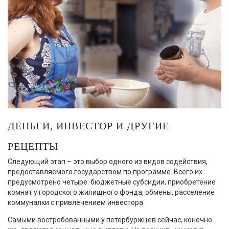
ДЕНЬГИ, ИНВЕСТОР И ДРУГИЕ
РЕЦЕПТЫ
Следующий этап – это выбор одного из видов содействия,
предоставляемого государством по программе. Всего их
предусмотрено четыре: бюджетные субсидии, приобретение
комнат у городского жилищного фонда, обмены, расселение
коммуналки с привлечением инвестора.
Самыми востребованными у петербуржцев сейчас, конечно