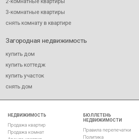
2-комнатные квартиры
3-комнатные квартиры
снять комнату в квартире
Загородная недвижимость
купить дом
купить коттедж
купить участок
снять дом
НЕДВИЖИМОСТЬ
БЮЛЛЕТЕНЬ
НЕДВИЖИМОСТИ
Продажа квартир
Правила перепечатки
Продажа комнат
Политика