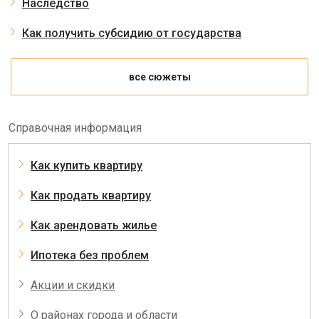
Наследство
Как получить субсидию от государства
все сюжеты
Справочная информация
Как купить квартиру
Как продать квартиру
Как арендовать жилье
Ипотека без проблем
Акции и скидки
О районах города и области