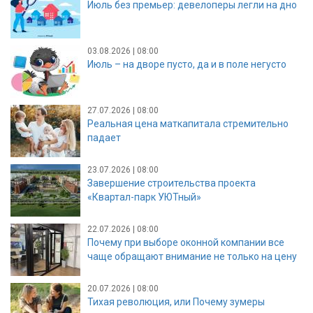
Июль без премьер: девелоперы легли на дно
03.08.2026 | 08:00
Июль – на дворе пусто, да и в поле негусто
27.07.2026 | 08:00
Реальная цена маткапитала стремительно
падает
23.07.2026 | 08:00
Завершение строительства проекта
«Квартал-парк УЮТный»
22.07.2026 | 08:00
Почему при выборе оконной компании все
чаще обращают внимание не только на цену
20.07.2026 | 08:00
Тихая революция, или Почему зумеры