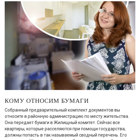
КОМУ ОТНОСИМ БУМАГИ
Собранный предварительный комплект документов вы
относите в районную администрацию по месту жительства.
Она передает бумаги в Жилищный комитет. Сейчас все
квартиры, которые расселяются при помощи государства,
должны попасть в так называемый сводный перечень. Его