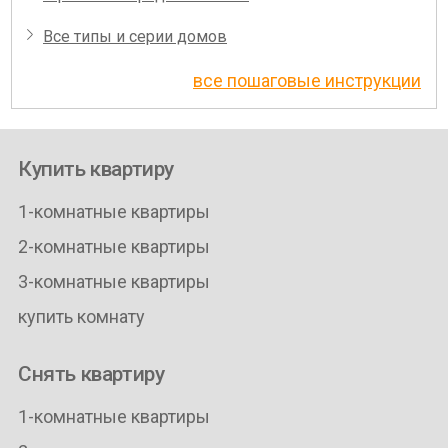
Все типы и серии домов
все пошаговые инструкции
Купить квартиру
1-комнатные квартиры
2-комнатные квартиры
3-комнатные квартиры
купить комнату
Снять квартиру
1-комнатные квартиры