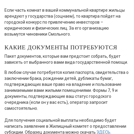
Если часть комнат в вашей коммунальной квартире жильцы
арендуют у государства (соцнаем), то квартира пойдет на
городской конкурс по привлечению инвесторов –
юридических и физических лиц. За его организацию
возьмутся чиновники Смольного.
КАКИЕ ДОКУМЕНТЫ ПОТРЕБУЮТСЯ
Пакет документов, которые вам предстоит собрать, будет
зависеть от выбранного вами вида государственной помощи.
В любом случае потребуется копия паспорта, свидетельства о
заключении брака, рождении детей, дубликаты бумаг,
подтверждающих ваше право на владение и пользование
занимаемыми вами жилыми помещениями. Формы 7, 9 и
документы, подтверждающие ваш статус городского
очередника (если он у вас есть), оператор запросит
самостоятельно.
Для получения социальной выплаты необходимо будет
написать заявление в Жилищный комитет о предоставлении
субсидии. Образец документа можно скачать
ЗДЕСЬ
.