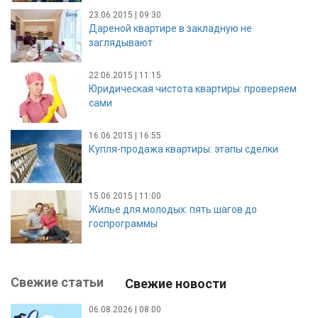
23.06.2015 | 09:30
Дареной квартире в закладную не
заглядывают
22.06.2015 | 11:15
Юридическая чистота квартиры: проверяем
сами
16.06.2015 | 16:55
Купля-продажа квартиры: этапы сделки
15.06.2015 | 11:00
Жилье для молодых: пять шагов до
госпрограммы
Свежие статьи
Свежие новости
06.08.2026 | 08:00