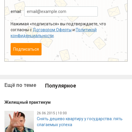
email:
Нажимая «подписаться» вы подтверждаете, что
согласны с
Договором Оферты
и
Политикой
конфиденциальности
.
Подписаться
Ещё по теме
Популярное
Жилищный практикум
26.06.2015 | 10:00
Снять дешево квартиру у государства: пять
слагаемых успеха