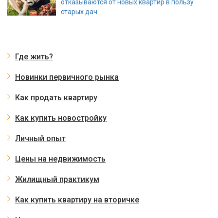
отказываются от новых квартир в пользу
старых дач
Где жить?
Новинки первичного рынка
Как продать квартиру
Как купить новостройку
Личный опыт
Цены на недвижимость
Жилищный практикум
Как купить квартиру на вторичке