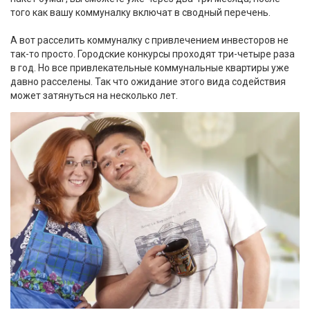
того как вашу коммуналку включат в сводный перечень.
А вот расселить коммуналку с привлечением инвесторов не
так-то просто. Городские конкурсы проходят три-четыре раза
в год. Но все привлекательные коммунальные квартиры уже
давно расселены. Так что ожидание этого вида содействия
может затянуться на несколько лет.