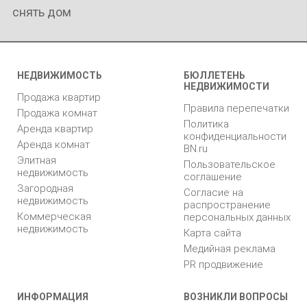
снять дом
НЕДВИЖИМОСТЬ
БЮЛЛЕТЕНЬ
НЕДВИЖИМОСТИ
Продажа квартир
Правила перепечатки
Продажа комнат
Политика
Аренда квартир
конфиденциальности
Аренда комнат
BN.ru
Элитная
Пользовательское
недвижимость
соглашение
Загородная
Согласие на
недвижимость
распространение
Коммерческая
персональных данных
недвижимость
Карта сайта
Медийная реклама
PR продвижение
ИНФОРМАЦИЯ
ВОЗНИКЛИ ВОПРОСЫ