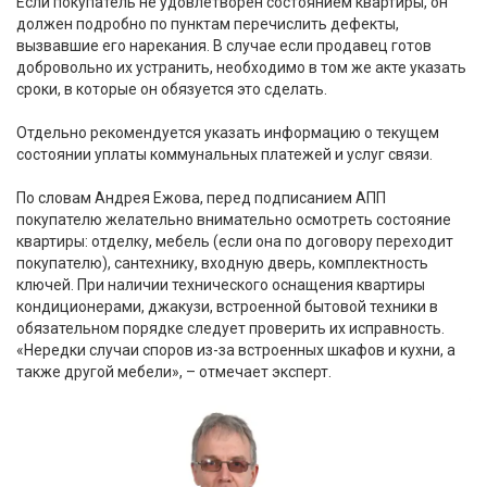
Если покупатель не удовлетворен состоянием квартиры, он
должен подробно по пунктам перечислить дефекты,
вызвавшие его нарекания. В случае если продавец готов
добровольно их устранить, необходимо в том же акте указать
сроки, в которые он обязуется это сделать.
Отдельно рекомендуется указать информацию о текущем
состоянии уплаты коммунальных платежей и услуг связи.
По словам Андрея Ежова, перед подписанием АПП
покупателю желательно внимательно осмотреть состояние
квартиры: отделку, мебель (если она по договору переходит
покупателю), сантехнику, входную дверь, комплектность
ключей. При наличии технического оснащения квартиры
кондиционерами, джакузи, встроенной бытовой техники в
обязательном порядке следует проверить их исправность.
«Нередки случаи споров из-за встроенных шкафов и кухни, а
также другой мебели», – отмечает эксперт.