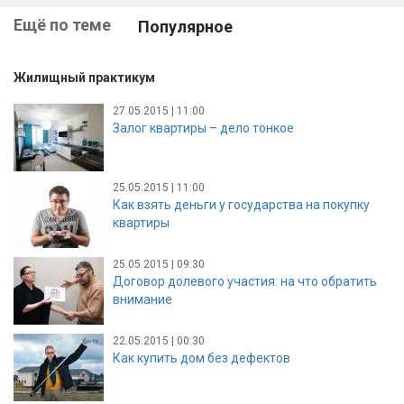
Ещё по теме
Популярное
Жилищный практикум
27.05.2015 | 11:00
Залог квартиры – дело тонкое
25.05.2015 | 11:00
Как взять деньги у государства на покупку
квартиры
25.05.2015 | 09:30
Договор долевого участия: на что обратить
внимание
22.05.2015 | 00:30
Как купить дом без дефектов