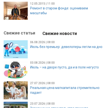
12.05.2015 | 11:00
Ремонт в старом фонде: оцениваем
масштабы
Свежие статьи
Свежие новости
06.08.2026 | 08:00
Июль без премьер: девелоперы легли на дно
03.08.2026 | 08:00
Июль – на дворе пусто, да и в поле негусто
27.07.2026 | 08:00
Реальная цена маткапитала стремительно
падает
23.07.2026 | 08:00