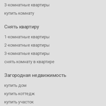
3-комнатные квартиры
купить комнату
Снять квартиру
1-комнатные квартиры
2-комнатные квартиры
3-комнатные квартиры
снять комнату в квартире
Загородная недвижимость
купить дом
купить коттедж
купить участок