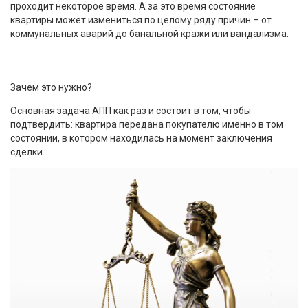
проходит некоторое время. А за это время состояние
квартиры может измениться по целому ряду причин – от
коммунальных аварий до банальной кражи или вандализма.
Зачем это нужно?
Основная задача АПП как раз и состоит в том, чтобы
подтвердить: квартира передана покупателю именно в том
состоянии, в котором находилась на момент заключения
сделки.