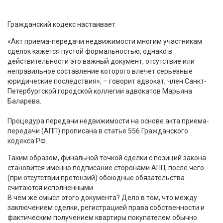
Гражданский кодекс настаивает
«Акт приема-передачи недвижимости многим участникам
сделок кажется пустой формальностью, однако в
действительности это важный документ, отсутствие или
неправильное составление которого влечет серьезные
юридические последствия», – говорит адвокат, член Санкт-
Петербургской городской коллегии адвокатов Марьяна
Баларева.
Процедура передачи недвижимости на основе акта приема-
передачи (АПП) прописана в статье 556 Гражданского
кодекса РФ.
Таким образом, финальной точкой сделки с позиций закона
становится именно подписание сторонами АПП, после чего
(при отсутствии претензий) обоюдные обязательства
считаются исполненными.
В чем же смысл этого документа? Дело в том, что между
заключением сделки, регистрацией права собственности и
фактическим получением квартиры покупателем обычно