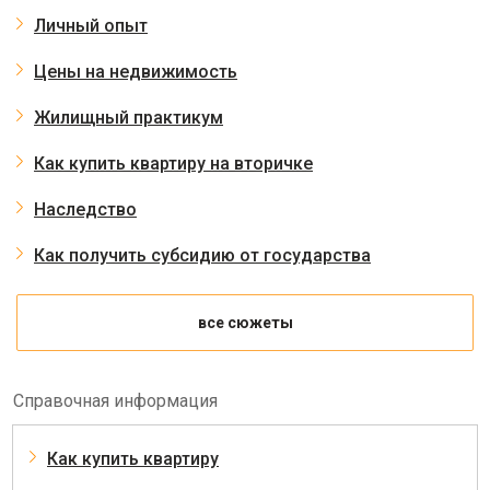
Личный опыт
Цены на недвижимость
Жилищный практикум
Как купить квартиру на вторичке
Наследство
Как получить субсидию от государства
все сюжеты
Справочная информация
Как купить квартиру