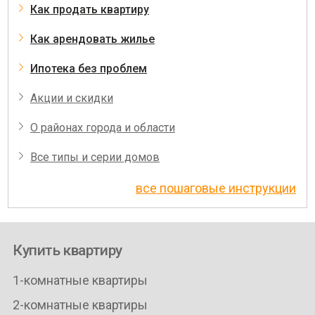
Как продать квартиру
Как арендовать жилье
Ипотека без проблем
Акции и скидки
О районах города и области
Все типы и серии домов
все пошаговые инструкции
Купить квартиру
1-комнатные квартиры
2-комнатные квартиры