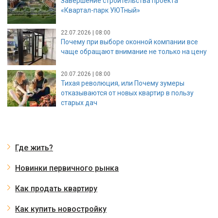
Завершение строительства проекта
«Квартал-парк УЮТный»
22.07.2026 | 08:00
Почему при выборе оконной компании все
чаще обращают внимание не только на цену
20.07.2026 | 08:00
Тихая революция, или Почему зумеры
отказываются от новых квартир в пользу
старых дач
Где жить?
Новинки первичного рынка
Как продать квартиру
Как купить новостройку