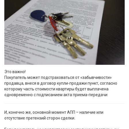
Это важно!
Покупатель может подстраховаться от «забывчивости»
продавца, внеся в договор купли-продажи пункт, согласно
которому часть стоимости квартиры будет выплачена
одновременно с подписанием акта приема-передачи
И, конечно же, основной момент АПП – наличие или
отсутствие претензий сторон сделки.