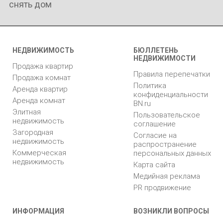
снять дом
НЕДВИЖИМОСТЬ
БЮЛЛЕТЕНЬ
НЕДВИЖИМОСТИ
Продажа квартир
Правила перепечатки
Продажа комнат
Политика
Аренда квартир
конфиденциальности
Аренда комнат
BN.ru
Элитная
Пользовательское
недвижимость
соглашение
Загородная
Согласие на
недвижимость
распространение
Коммерческая
персональных данных
недвижимость
Карта сайта
Медийная реклама
PR продвижение
ИНФОРМАЦИЯ
ВОЗНИКЛИ ВОПРОСЫ