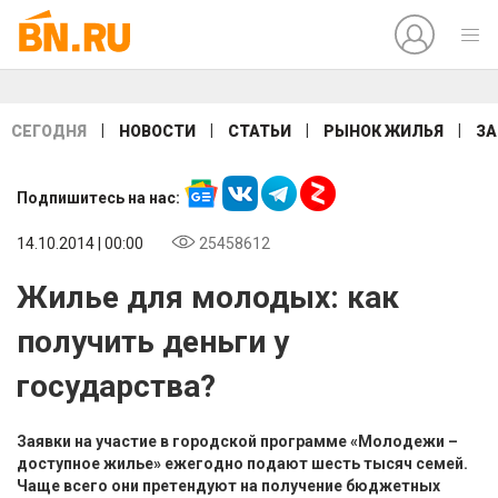
|
|
|
|
СЕГОДНЯ
НОВОСТИ
СТАТЬИ
РЫНОК ЖИЛЬЯ
ЗА
Подпишитесь на нас:
14.10.2014 | 00:00
25458612
Жилье для молодых: как
получить деньги у
государства?
Заявки на участие в городской программе «Молодежи –
доступное жилье» ежегодно подают шесть тысяч семей.
Чаще всего они претендуют на получение бюджетных