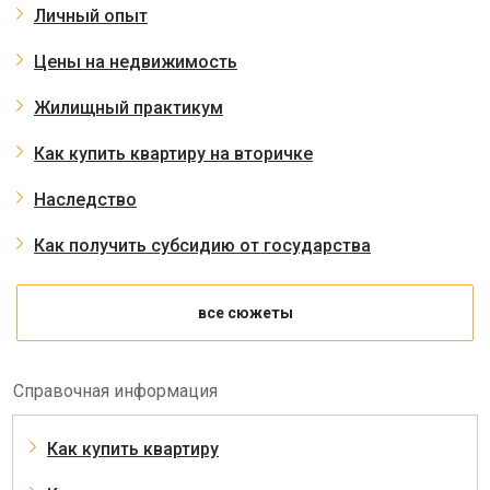
Личный опыт
Цены на недвижимость
Жилищный практикум
Как купить квартиру на вторичке
Наследство
Как получить субсидию от государства
все сюжеты
Справочная информация
Как купить квартиру