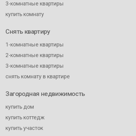
3-комнатные квартиры
купить комнату
Снять квартиру
1-комнатные квартиры
2-комнатные квартиры
3-комнатные квартиры
снять комнату в квартире
Загородная недвижимость
купить дом
купить коттедж
купить участок