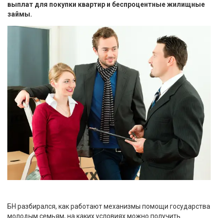
выплат для покупки квартир и беспроцентные жилищные
займы.
БН разбирался, как работают механизмы помощи государства
молодым семьям, на каких условиях можно получить