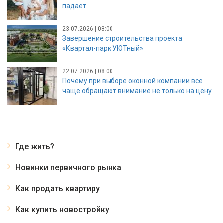
падает
23.07.2026 | 08:00
Завершение строительства проекта
«Квартал-парк УЮТный»
22.07.2026 | 08:00
Почему при выборе оконной компании все
чаще обращают внимание не только на цену
Где жить?
Новинки первичного рынка
Как продать квартиру
Как купить новостройку