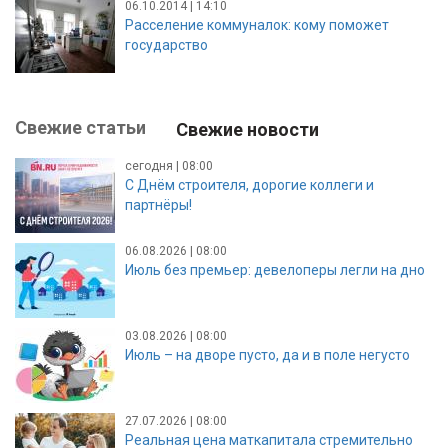
06.10.2014 | 14:10
Расселение коммуналок: кому поможет
государство
Свежие статьи
Свежие новости
сегодня | 08:00
С Днём строителя, дорогие коллеги и
партнёры!
06.08.2026 | 08:00
Июль без премьер: девелоперы легли на дно
03.08.2026 | 08:00
Июль – на дворе пусто, да и в поле негусто
27.07.2026 | 08:00
Реальная цена маткапитала стремительно