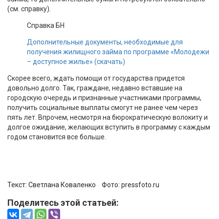
(см. справку).
Справка БН
Дополнительные документы, необходимые для
получения жилищного займа по программе «Молодежи
– доступное жилье» (скачать)
Скорее всего, ждать помощи от государства придется
довольно долго. Так, граждане, недавно вставшие на
городскую очередь и признанные участниками программы,
получить социальные выплаты смогут не ранее чем через
пять лет. Впрочем, несмотря на бюрократическую волокиту и
долгое ожидание, желающих вступить в программу с каждым
годом становится все больше.
Текст: Светлана Коваленко Фото:
pressfoto.ru
Поделитесь этой статьей: