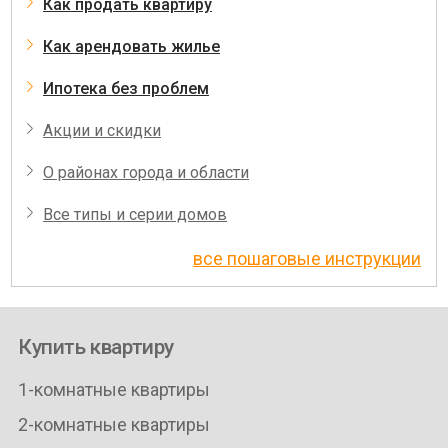
Как продать квартиру
Как арендовать жилье
Ипотека без проблем
Акции и скидки
О районах города и области
Все типы и серии домов
все пошаговые инструкции
Купить квартиру
1-комнатные квартиры
2-комнатные квартиры