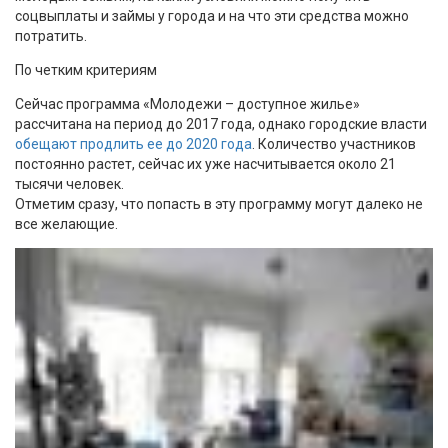
соцвыплаты и займы у города и на что эти средства можно
потратить.
По четким критериям
Сейчас программа «Молодежи – доступное жилье»
рассчитана на период до 2017 года, однако городские власти
обещают продлить ее до 2020 года
. Количество участников
постоянно растет, сейчас их уже насчитывается около 21
тысячи человек.
Отметим сразу, что попасть в эту программу могут далеко не
все желающие.