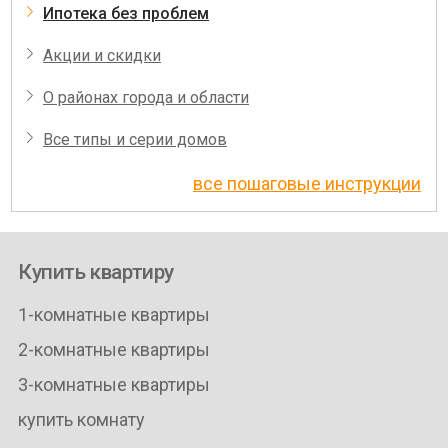
Ипотека без проблем
Акции и скидки
О районах города и области
Все типы и серии домов
все пошаговые инструкции
Купить квартиру
1-комнатные квартиры
2-комнатные квартиры
3-комнатные квартиры
купить комнату