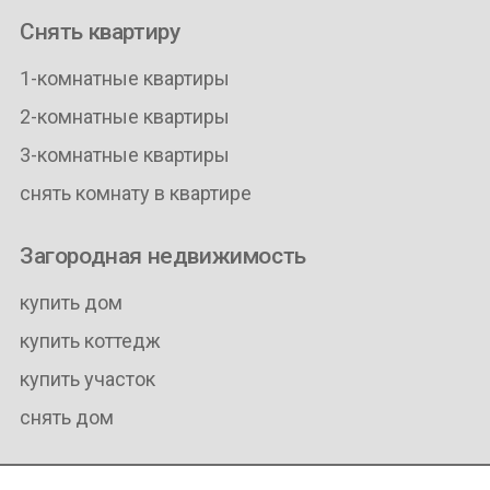
Снять квартиру
1-комнатные квартиры
2-комнатные квартиры
3-комнатные квартиры
снять комнату в квартире
Загородная недвижимость
купить дом
купить коттедж
купить участок
снять дом