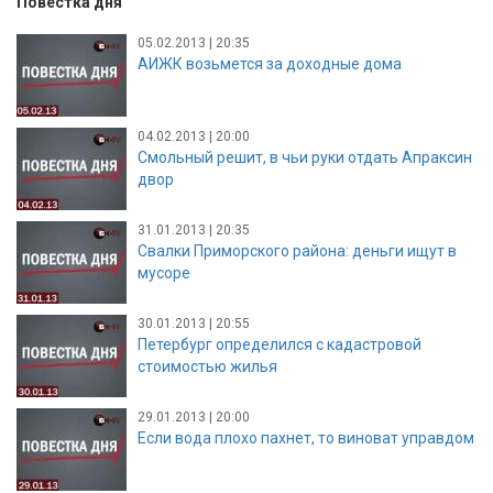
Повестка дня
05.02.2013 | 20:35
АИЖК возьмется за доходные дома
04.02.2013 | 20:00
Смольный решит, в чьи руки отдать Апраксин
двор
31.01.2013 | 20:35
Свалки Приморского района: деньги ищут в
мусоре
30.01.2013 | 20:55
Петербург определился с кадастровой
стоимостью жилья
29.01.2013 | 20:00
Если вода плохо пахнет, то виноват управдом