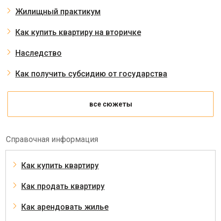
Жилищный практикум
Как купить квартиру на вторичке
Наследство
Как получить субсидию от государства
все сюжеты
Справочная информация
Как купить квартиру
Как продать квартиру
Как арендовать жилье