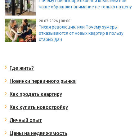
Почему при выборе оконной компании все
чаще обращают внимание не только на цену
20.07.2026 | 08:00
Тихая революция, или Почему зумеры
отказываются от новых квартир в пользу
старых дач
Где жить?
Новинки первичного рынка
Как продать квартиру
Как купить новостройку
Личный опыт
Цены на недвижимость