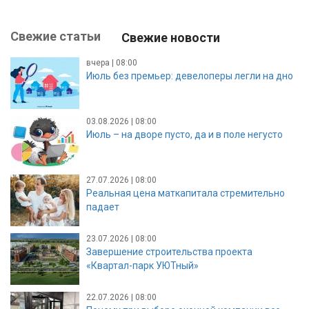
Свежие статьи
Свежие новости
вчера | 08:00
Июль без премьер: девелоперы легли на дно
03.08.2026 | 08:00
Июль – на дворе пусто, да и в поле негусто
27.07.2026 | 08:00
Реальная цена маткапитала стремительно
падает
23.07.2026 | 08:00
Завершение строительства проекта
«Квартал-парк УЮТный»
22.07.2026 | 08:00