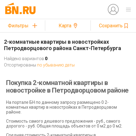
Фильтры
Карта
Сохранить
2-комнатные квартиры в новостройках
Петродворцового района Санкт-Петербурга
Найдено вариантов
0
Отсортированы
по убыванию даты
Покупка 2-комнатной квартиры в
новостройке в Петродворцовом районе
На портале БН по данному запросу размещено 0 2-
комнатных квартир в новостройках в Петродворцовом
районе.
Стоимость самого дешевого предложения - руб., самого
дорогого - руб. Общая площадь объектов от 0 м2 до 0 м2.
Средняя стоимость 2-комнатной квартиры в