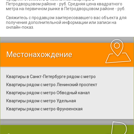
Петродворцовом районе - руб. Средняя цена квадратного
метра на первичном рынке в Петродворцовом районе - руб.
Свяжитесь с продавцом заитересовавшего вас объекта для
получения дополнительной информации или записи на
онлайн-показ.
Местонахождение
Квартиры в Санкт-Петербурге рядом с метро
Квартиры рядом с метро Ленинский проспект
Квартиры рядом с метро Обводный канал
Квартиры рядом с метро Удельная
Квартиры рядом с метро Фрунзенская