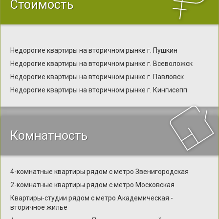
Стоимость
Недорогие квартиры на вторичном рынке г. Пушкин
Недорогие квартиры на вторичном рынке г. Всеволожск
Недорогие квартиры на вторичном рынке г. Павловск
Недорогие квартиры на вторичном рынке г. Кингисепп
Комнатность
4-комнатные квартиры рядом с метро Звенигородская
2-комнатные квартиры рядом с метро Московская
Квартиры-студии рядом с метро Академическая -
вторичное жилье