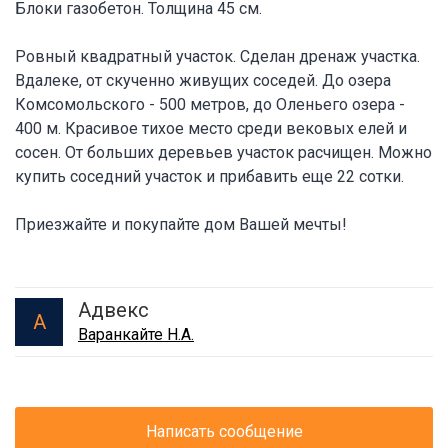
Блоки газобетон. Толщина 45 см.
Ровный квадратный участок. Сделан дренаж участка.
Вдалеке, от скученно живущих соседей. До озера
Комсомольского - 500 метров, до Оленьего озера -
400 м. Красивое тихое место среди вековых елей и
сосен. От больших деревьев участок расчищен. Можно
купить соседний участок и прибавить еще 22 сотки.
Приезжайте и покупайте дом Вашей мечты!
Адвекс
А
Варанкайте Н.А.
Написать сообщение