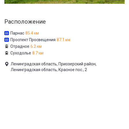
Расположение
Парнас
85.4 км
Проспект Просвещения
87.1 км
Отрадное
6.2 км
Суходолье
8.7 км
Ленинградская область, Приозерский район,
Ленинградская область, Красное пос., 2