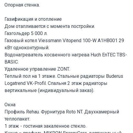
Опорная стенка.
Газификация и отопление
Дом отапливается с момента постройки.
Газгольдер 5 000 л.
Газовый котел Viessmann Vitopend 100-W A1HB001 29
кВт одноконтурный.
Водонагреватель косвенного нагрева Huch EnTEC TBS-
BASIC.
Удаленное управление ZONT.
Теплый пол на 1 этаже. Стальные радиаторы Buderus
Logatrend VK-Profil. Спальня 2 этаж радиаторы
вертикальные (индивидуальный заказ).
Окна
Профиль Rehau. Фурнитура Roto NT. Двухкамерный
теплопакет.
1 этаж - гостиная закаленное стекло.