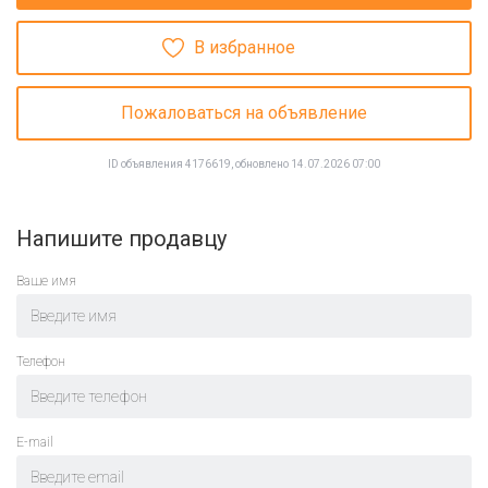
В избранное
Пожаловаться на объявление
ID объявления 4176619, обновлено 14.07.2026 07:00
Напишите продавцу
Ваше имя
Телефон
E-mail