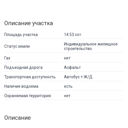
Описание участка
Площадь участка
14.53 сот.
Индивидуальное жилищное
Статус земли
строительство
Газ
нет
Подъездная дорога
Асфальт
Транспортная доступность
Автобус + Ж/Д
Наличие водоема
есть
Охраняемая территория
нет
Описание