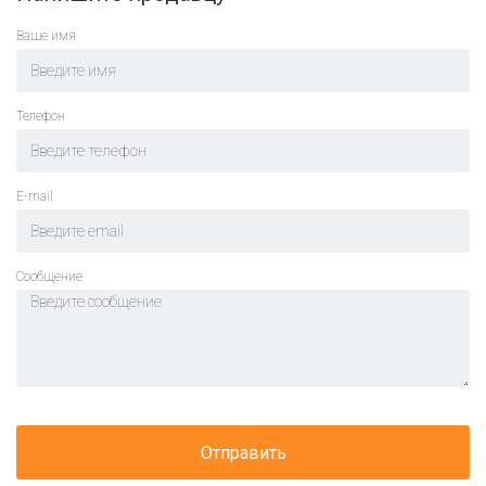
Ваше имя
Телефон
E-mail
Cообщение
Отправить