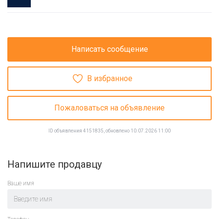
Написать сообщение
В избранное
Пожаловаться на объявление
ID объявления 4151835, обновлено 10.07.2026 11:00
Напишите продавцу
Ваше имя