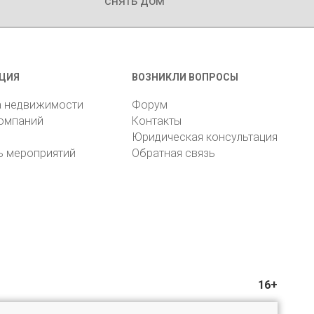
снять дом
ЦИЯ
ВОЗНИКЛИ ВОПРОСЫ
а недвижимости
Форум
компаний
Контакты
Юридическая консультация
ь мероприятий
Обратная связь
16+