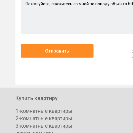
Отправить
Купить квартиру
1-комнатные квартиры
2-комнатные квартиры
3-комнатные квартиры