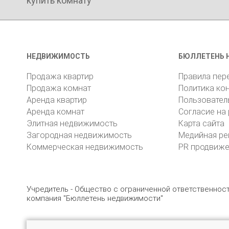
купить комнату
НЕДВИЖИМОСТЬ
БЮЛЛЕТЕНЬ 
Продажа квартир
Правила пер
Продажа комнат
Политика ко
Аренда квартир
Пользовател
Аренда комнат
Согласие на
Элитная недвижимость
Карта сайта
Загородная недвижимость
Медийная ре
Коммерческая недвижимость
PR продвиж
Учредитель - Общество с ограниченной ответственно
компания "Бюллетень недвижимости"