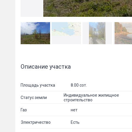
Описание участка
Площадь участка
8.00 сот.
Индивидуальное жилищное
Статус земли
строительство
Газ
нет
Электричество
Есть