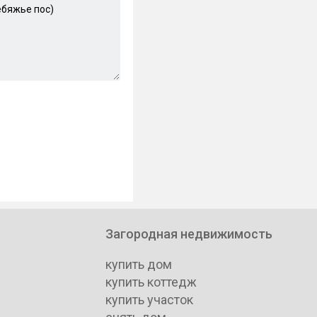
Загородная недвижимость
купить дом
купить коттедж
купить участок