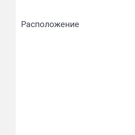
Расположение
Сообщени