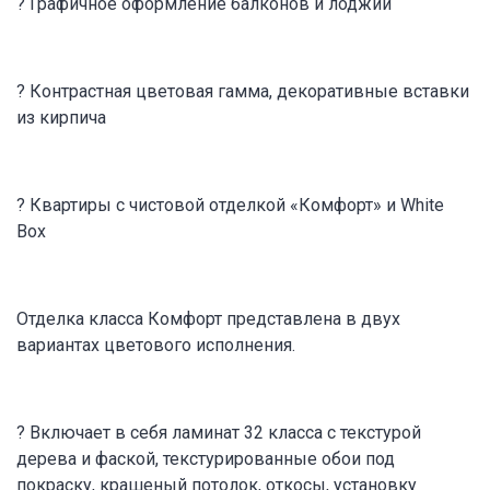
? Графичное оформление балконов и лоджий
? Контрастная цветовая гамма, декоративные вставки
из кирпича
? Квартиры с чистовой отделкой «Комфорт» и White
Box
Отделка класса Комфорт представлена в двух
вариантах цветового исполнения.
? Включает в себя ламинат 32 класса с текстурой
дерева и фаской, текстурированные обои под
покраску, крашеный потолок, откосы, установку