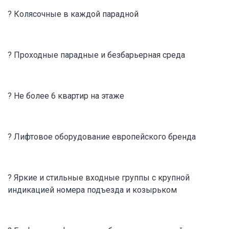
? Колясочные в каждой парадной
? Проходные парадные и безбарьерная среда
? Не более 6 квартир на этаже
? Лифтовое оборудование европейского бренда
? Яркие и стильные входные группы с крупной
индикацией номера подъезда и козырьком