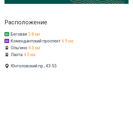
Расположение
Беговая
5.8 км
Комендантский проспект
6.9 км
Ольгино
4.0 км
Лахта
4.0 км
Юнтоловский пр., 43-55