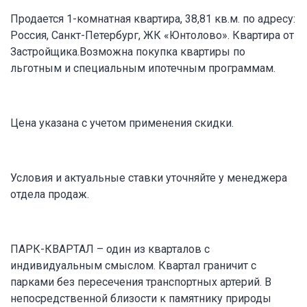
Продается 1-комнатная квартира, 38,81 кв.м. по адресу:
Россия, Санкт-Петербург, ЖК «Юнтолово». Квартира от
Застройщика.Возможна покупка квартиры по
льготным и специальным ипотечным программам.
Цена указана с учетом применения скидки.
Условия и актуальные ставки уточняйте у менеджера
отдела продаж.
ПАРК-КВАРТАЛ – один из кварталов с
индивидуальным смыслом. Квартал граничит с
парками без пересечения транспортных артерий. В
непосредственной близости к памятнику природы