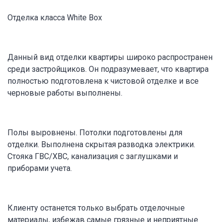
Отделка класса White Box
Данный вид отделки квартиры широко распространен
среди застройщиков. Он подразумевает, что квартира
полностью подготовлена к чистовой отделке и все
черновые работы выполнены.
Полы выровнены. Потолки подготовлены для
отделки. Выполнена скрытая разводка электрики.
Стояка ГВС/ХВС, канализация с заглушками и
приборами учета.
Клиенту останется только выбрать отделочные
материалы, избежав самые грязные и неприятные