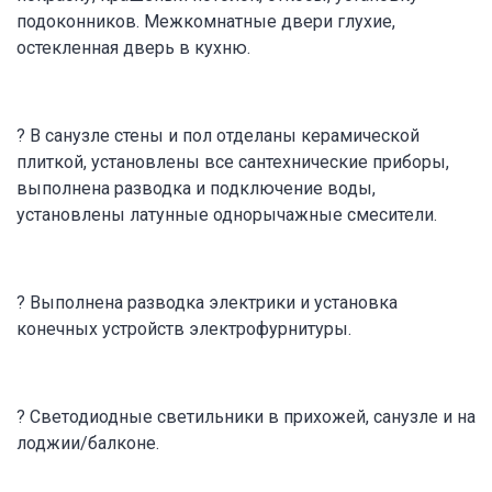
подоконников. Межкомнатные двери глухие,
остекленная дверь в кухню.
? В санузле стены и пол отделаны керамической
плиткой, установлены все сантехнические приборы,
выполнена разводка и подключение воды,
установлены латунные однорычажные смесители.
? Выполнена разводка электрики и установка
конечных устройств электрофурнитуры.
? Светодиодные светильники в прихожей, санузле и на
лоджии/балконе.