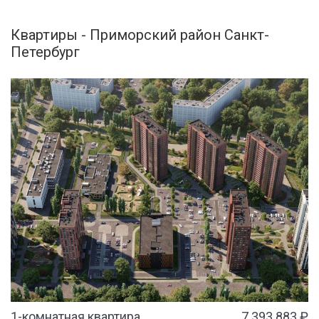
Квартиры - Приморский район Санкт-
Петербург
1-комнатная квартира
7 393 883 ₽