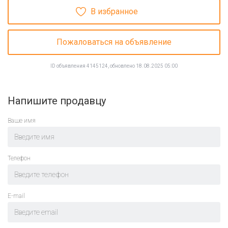
В избранное
Пожаловаться на объявление
ID объявления 4145124, обновлено 18.08.2025 05:00
Напишите продавцу
Ваше имя
Телефон
E-mail