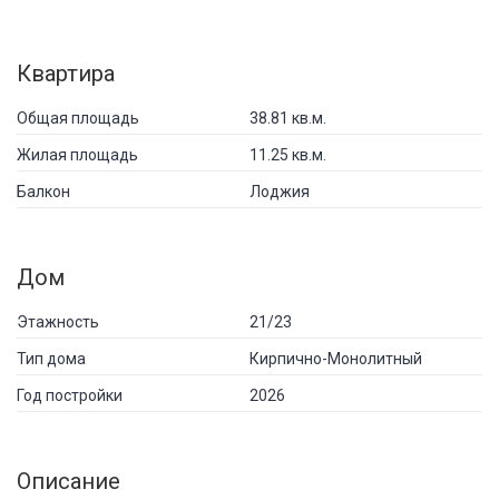
Квартира
Общая площадь
38.81 кв.м.
Жилая площадь
11.25 кв.м.
Балкон
Лоджия
Дом
Этажность
21/23
Тип дома
Кирпично-Монолитный
Год постройки
2026
Описание