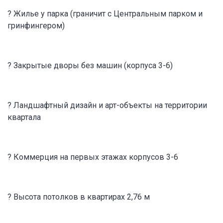
? Жилье у парка (граничит с Центральным парком и
гринфингером)
? Закрытые дворы без машин (корпуса 3-6)
? Ландшафтный дизайн и арт-объекты на территории
квартала
? Коммерция на первых этажах корпусов 3-6
? Высота потолков в квартирах 2,76 м