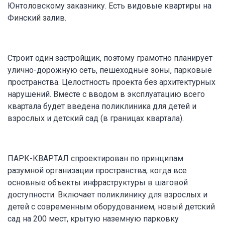
Юнтоловскому заказнику. Есть видовые квартиры на
Финский залив.
Строит один застройщик, поэтому грамотно планирует
улично-дорожную сеть, пешеходные зоны, парковые
пространства. Целостность проекта без архитектурных
нарушений. Вместе с вводом в эксплуатацию всего
квартала будет введена поликлиника для детей и
взрослых и детский сад (в границах квартала).
ПАРК-КВАРТАЛ спроектирован по принципам
разумной организации пространства, когда все
основные объекты инфраструктуры в шаговой
доступности. Включает поликлинику для взрослых и
детей с современным оборудованием, новый детский
сад на 200 мест, крытую наземную парковку