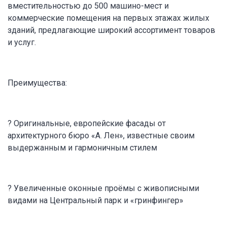
вместительностью до 500 машино-мест и
коммерческие помещения на первых этажах жилых
зданий, предлагающие широкий ассортимент товаров
и услуг.
Преимущества:
? Оригинальные, европейские фасады от
архитектурного бюро «А. Лен», известные своим
выдержанным и гармоничным стилем
? Увеличенные оконные проёмы с живописными
видами на Центральный парк и «гринфингер»