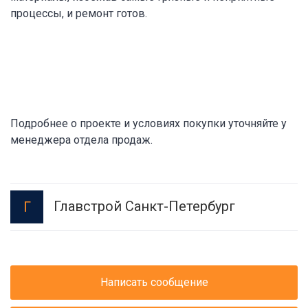
процессы, и ремонт готов.
Подробнее о проекте и условиях покупки уточняйте у
менеджера отдела продаж.
Главстрой Санкт-Петербург
Г
Написать сообщение