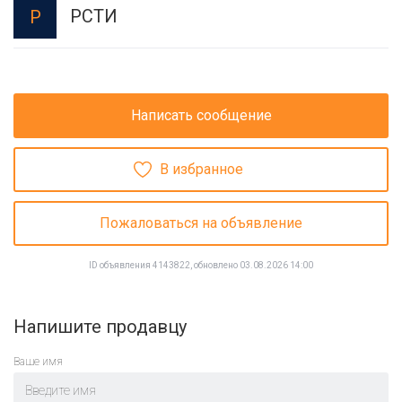
РСТИ
Р
Написать сообщение
В избранное
Пожаловаться на объявление
ID объявления 4143822, обновлено 03.08.2026 14:00
Напишите продавцу
Ваше имя