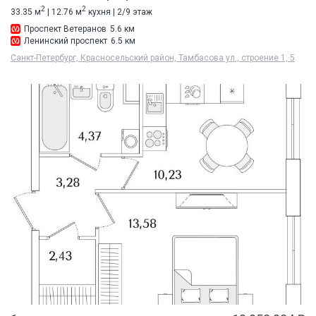
2
2
33.35 м
| 12.76 м
кухня | 2/9 этаж
Проспект Ветеранов
5.6 км
Ленинский проспект
6.5 км
Санкт-Петербург, Красносельский район, Тамбасова ул., строение 1, 5