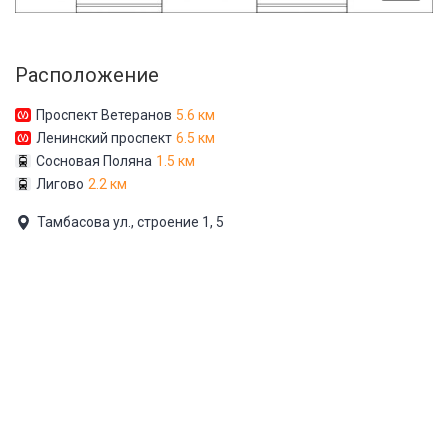
Расположение
Проспект Ветеранов
5.6 км
Ленинский проспект
6.5 км
Сосновая Поляна
1.5 км
Лигово
2.2 км
Тамбасова ул., строение 1, 5