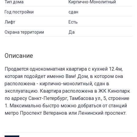
Тип дома
Кирпично-Монолитный
Год постройки
сдан
Лифт
Есть
Охрана территории
Да
Описание
Продается однокомнатная квартира с кухней 12.4м,
которая подойдет именно Вам! Дом, в котором она
расположена - кирпично-монолитный, сдан в
эксплуатацию. Квартира расположена в ЖК Кинопарк
по адресу Санкт-Петербург, Тамбасова ул., 5, строение
1. Максимально быстро можно добраться от станций
метро Проспект Ветеранов или Ленинский проспект.