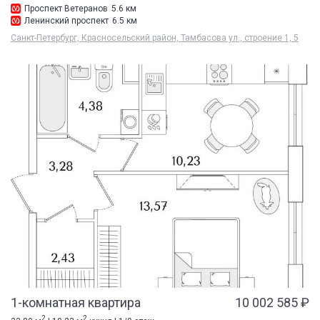
Проспект Ветеранов
5.6 км
Ленинский проспект
6.5 км
Санкт-Петербург, Красносельский район, Тамбасова ул., строение 1, 5
1-комнатная квартира
10 002 585 ₽
2
2