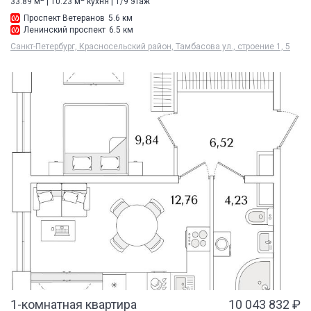
33.89 м
| 10.23 м
кухня | 1/9 этаж
Проспект Ветеранов
5.6 км
Ленинский проспект
6.5 км
Санкт-Петербург, Красносельский район, Тамбасова ул., строение 1, 5
1-комнатная квартира
10 043 832 ₽