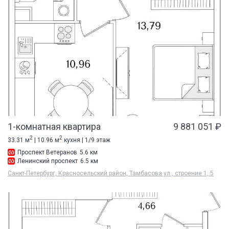
1-комнатная квартира
9 881 051 ₽
2
2
33.31 м
| 10.96 м
кухня | 1/9 этаж
Проспект Ветеранов
5.6 км
Ленинский проспект
6.5 км
Санкт-Петербург, Красносельский район, Тамбасова ул., строение 1, 5