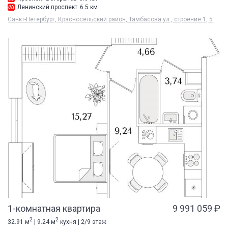
Ленинский проспект
6.5 км
Санкт-Петербург, Красносельский район, Тамбасова ул., строение 1, 5
1-комнатная квартира
9 991 059 ₽
2
2
32.91 м
| 9.24 м
кухня | 2/9 этаж