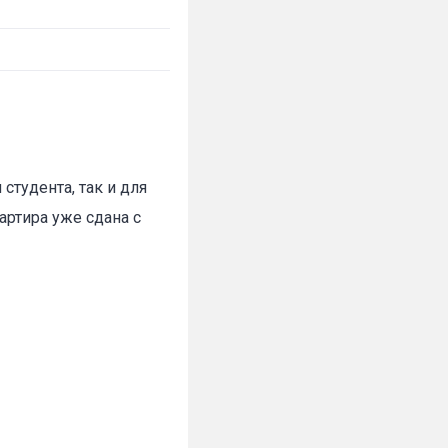
студента, так и для
артира уже сдана с