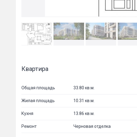
Квартира
Общая площадь
33.80 кв.м.
Жилая площадь
10.31 кв.м.
Кухня
13.86 кв.м.
Ремонт
Черновая отделка