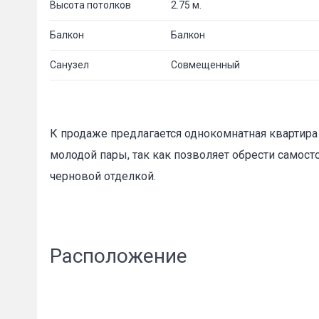
Высота потолков
2.75 м.
Балкон
Балкон
Санузел
Совмещенный
К продаже предлагается однокомнатная квартира 
молодой пары, так как позволяет обрести самост
черновой отделкой.
Расположение