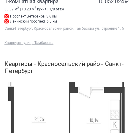
1-комнатная квартира
10 052 024 ₽
2
2
33.89 м
| 10.23 м
кухня | 1/9 этаж
Проспект Ветеранов
5.6 км
Ленинский проспект
6.5 км
Санкт-Петербург, Красносельский район, Тамбасова ул., строение 1, 5
Квартиры - улица Тамбасова
Квартиры - Красносельский район Санкт-
Петербург