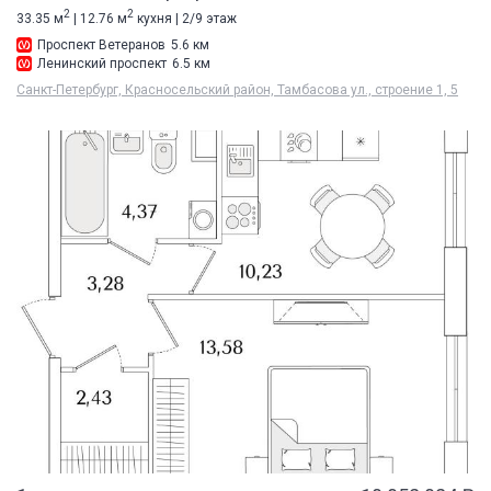
2
2
33.35 м
| 12.76 м
кухня | 2/9 этаж
Проспект Ветеранов
5.6 км
Ленинский проспект
6.5 км
Санкт-Петербург, Красносельский район, Тамбасова ул., строение 1, 5