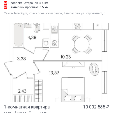
Проспект Ветеранов
5.6 км
Ленинский проспект
6.5 км
Санкт-Петербург, Красносельский район, Тамбасова ул., строение 1, 5
1-комнатная квартира
10 002 585 ₽
2
2