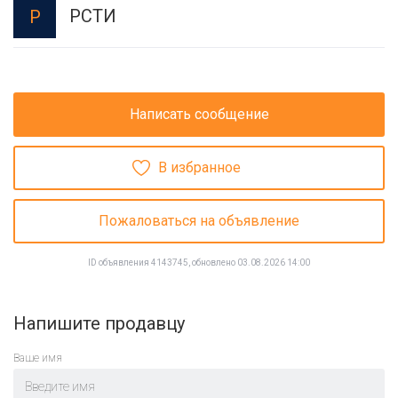
РСТИ
Р
Написать сообщение
В избранное
Пожаловаться на объявление
ID объявления 4143745, обновлено 03.08.2026 14:00
Напишите продавцу
Ваше имя