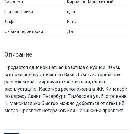
Тип дома
Кирпично-Монолитный
Год постройки
сдан
Лифт
Есть
Охрана территории
Да
Описание
Продается однокомнатная квартира с кухней 10.9м,
которая подойдет именно Вам! Дом, в котором она
расположена - кирпично-монолитный, сдан в
эксплуатацию. Квартира расположена в ЖК Кинопарк
по адресу Санкт-Петербург, Тамбасова ул., 5, строение
1. Максимально быстро можно добраться от станций
метро Проспект Ветеранов или Ленинский проспект.