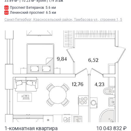
33.89 м
| 10.23 м
кухня | 1/9 этаж
Проспект Ветеранов
5.6 км
Ленинский проспект
6.5 км
Санкт-Петербург, Красносельский район, Тамбасова ул., строение 1, 5
1-комнатная квартира
10 043 832 ₽