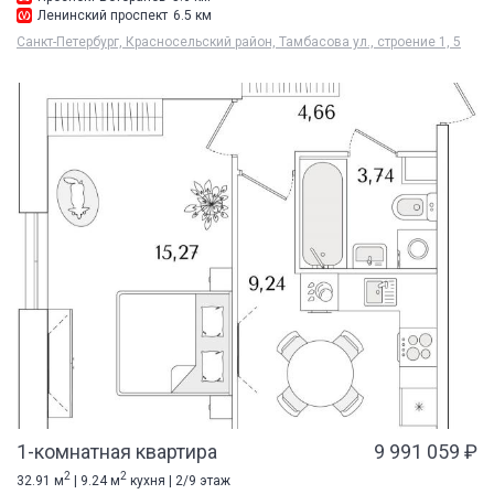
Ленинский проспект
6.5 км
Санкт-Петербург, Красносельский район, Тамбасова ул., строение 1, 5
1-комнатная квартира
9 991 059 ₽
2
2
32.91 м
| 9.24 м
кухня | 2/9 этаж