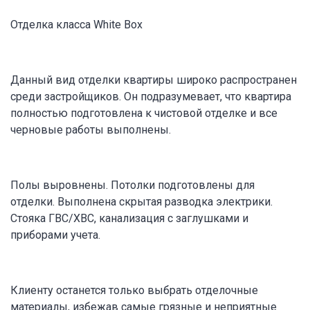
Отделка класса White Box
Данный вид отделки квартиры широко распространен
среди застройщиков. Он подразумевает, что квартира
полностью подготовлена к чистовой отделке и все
черновые работы выполнены.
Полы выровнены. Потолки подготовлены для
отделки. Выполнена скрытая разводка электрики.
Стояка ГВС/ХВС, канализация с заглушками и
приборами учета.
Клиенту останется только выбрать отделочные
материалы, избежав самые грязные и неприятные