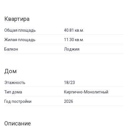
Квартира
Общая площадь
40.81 кв.м.
Жилая площадь
11.30 кв.м.
Балкон
Лоджия
Дом
Этажность
18/23
Тип дома
Кирпично-Монолитный
Год постройки
2026
Описание