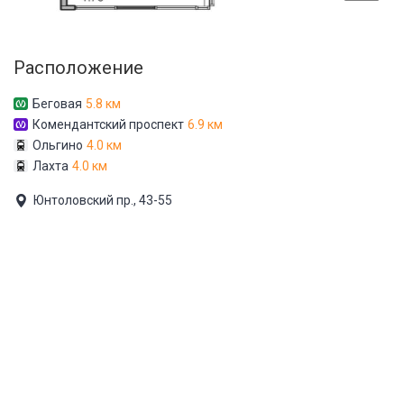
Расположение
Беговая
5.8 км
Комендантский проспект
6.9 км
Ольгино
4.0 км
Лахта
4.0 км
Юнтоловский пр., 43-55