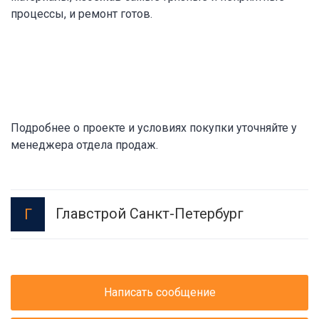
процессы, и ремонт готов.
Подробнее о проекте и условиях покупки уточняйте у
менеджера отдела продаж.
Главстрой Санкт-Петербург
Г
Написать сообщение