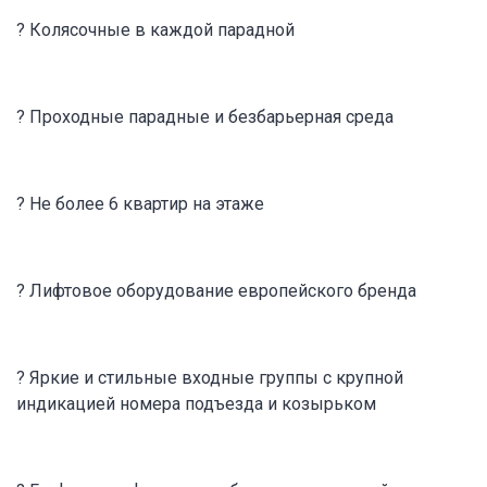
? Колясочные в каждой парадной
? Проходные парадные и безбарьерная среда
? Не более 6 квартир на этаже
? Лифтовое оборудование европейского бренда
? Яркие и стильные входные группы с крупной
индикацией номера подъезда и козырьком