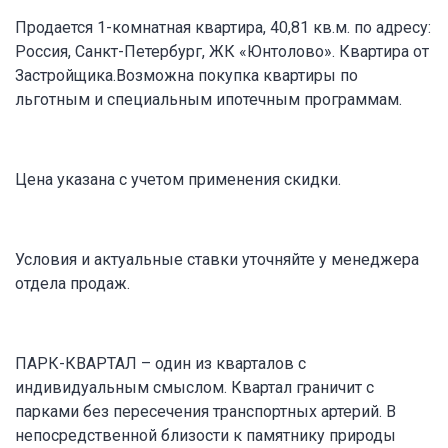
Продается 1-комнатная квартира, 40,81 кв.м. по адресу:
Россия, Санкт-Петербург, ЖК «Юнтолово». Квартира от
Застройщика.Возможна покупка квартиры по
льготным и специальным ипотечным программам.
Цена указана с учетом применения скидки.
Условия и актуальные ставки уточняйте у менеджера
отдела продаж.
ПАРК-КВАРТАЛ – один из кварталов с
индивидуальным смыслом. Квартал граничит с
парками без пересечения транспортных артерий. В
непосредственной близости к памятнику природы