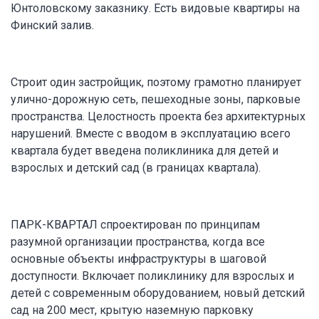
Юнтоловскому заказнику. Есть видовые квартиры на
Финский залив.
Строит один застройщик, поэтому грамотно планирует
улично-дорожную сеть, пешеходные зоны, парковые
пространства. Целостность проекта без архитектурных
нарушений. Вместе с вводом в эксплуатацию всего
квартала будет введена поликлиника для детей и
взрослых и детский сад (в границах квартала).
ПАРК-КВАРТАЛ спроектирован по принципам
разумной организации пространства, когда все
основные объекты инфраструктуры в шаговой
доступности. Включает поликлинику для взрослых и
детей с современным оборудованием, новый детский
сад на 200 мест, крытую наземную парковку