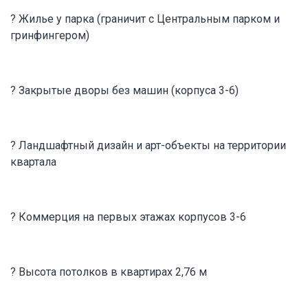
? Жилье у парка (граничит с Центральным парком и
гринфингером)
? Закрытые дворы без машин (корпуса 3-6)
? Ландшафтный дизайн и арт-объекты на территории
квартала
? Коммерция на первых этажах корпусов 3-6
? Высота потолков в квартирах 2,76 м