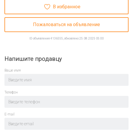
В избранное
Пожаловаться на объявление
ID объявления 4136555, обновлено 25.08.2025 05:00
Напишите продавцу
Ваше имя
Телефон
E-mail