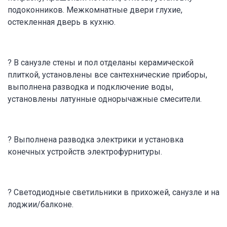
подоконников. Межкомнатные двери глухие,
остекленная дверь в кухню.
? В санузле стены и пол отделаны керамической
плиткой, установлены все сантехнические приборы,
выполнена разводка и подключение воды,
установлены латунные однорычажные смесители.
? Выполнена разводка электрики и установка
конечных устройств электрофурнитуры.
? Светодиодные светильники в прихожей, санузле и на
лоджии/балконе.