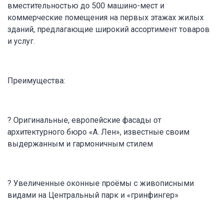
вместительностью до 500 машино-мест и
коммерческие помещения на первых этажах жилых
зданий, предлагающие широкий ассортимент товаров
и услуг.
Преимущества:
? Оригинальные, европейские фасады от
архитектурного бюро «А. Лен», известные своим
выдержанным и гармоничным стилем
? Увеличенные оконные проёмы с живописными
видами на Центральный парк и «гринфингер»