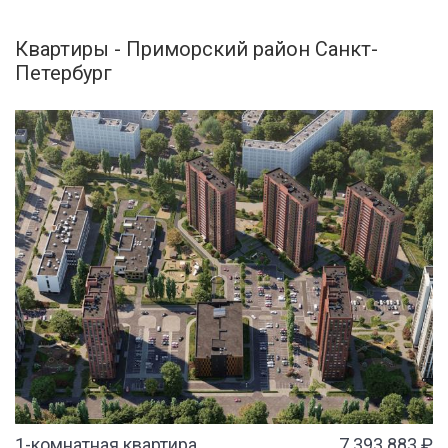
Квартиры - Приморский район Санкт-
Петербург
1-комнатная квартира
7 393 883 ₽