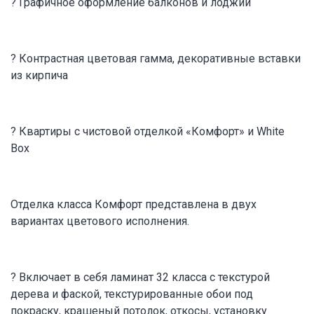
? Графичное оформление балконов и лоджий
? Контрастная цветовая гамма, декоративные вставки
из кирпича
? Квартиры с чистовой отделкой «Комфорт» и White
Box
Отделка класса Комфорт представлена в двух
вариантах цветового исполнения.
? Включает в себя ламинат 32 класса с текстурой
дерева и фаской, текстурированные обои под
покраску, крашеный потолок, откосы, установку