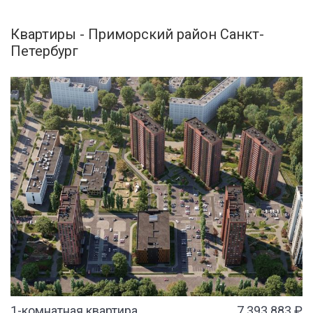
Квартиры - Приморский район Санкт-
Петербург
1-комнатная квартира
7 393 883 ₽