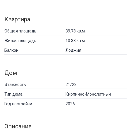
Квартира
Общая площадь
39.78 кв.м.
Жилая площадь
10.38 кв.м.
Балкон
Лоджия
Дом
Этажность
21/23
Тип дома
Кирпично-Монолитный
Год постройки
2026
Описание