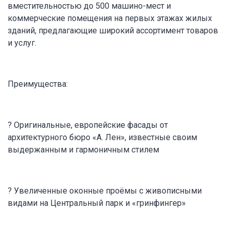
вместительностью до 500 машино-мест и
коммерческие помещения на первых этажах жилых
зданий, предлагающие широкий ассортимент товаров
и услуг.
Преимущества:
? Оригинальные, европейские фасады от
архитектурного бюро «А. Лен», известные своим
выдержанным и гармоничным стилем
? Увеличенные оконные проёмы с живописными
видами на Центральный парк и «гринфингер»