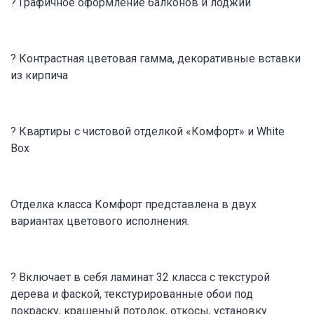
? Графичное оформление балконов и лоджий
? Контрастная цветовая гамма, декоративные вставки
из кирпича
? Квартиры с чистовой отделкой «Комфорт» и White
Box
Отделка класса Комфорт представлена в двух
вариантах цветового исполнения.
? Включает в себя ламинат 32 класса с текстурой
дерева и фаской, текстурированные обои под
покраску, крашеный потолок, откосы, установку