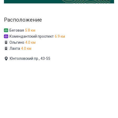
Расположение
Беговая
5.8 км
Комендантский проспект
6.9 км
Ольгино
4.0 км
Лахта
4.0 км
Юнтоловский пр., 43-55