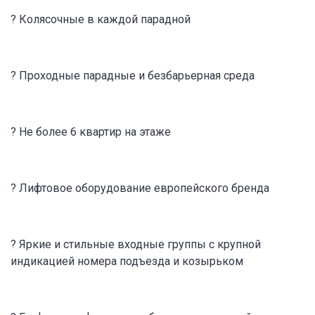
? Колясочные в каждой парадной
? Проходные парадные и безбарьерная среда
? Не более 6 квартир на этаже
? Лифтовое оборудование европейского бренда
? Яркие и стильные входные группы с крупной
индикацией номера подъезда и козырьком