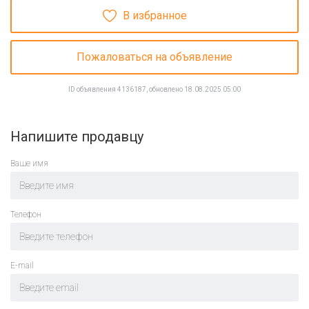
В избранное
Пожаловаться на объявление
ID объявления 4136187, обновлено 18.08.2025 05:00
Напишите продавцу
Ваше имя
Телефон
E-mail