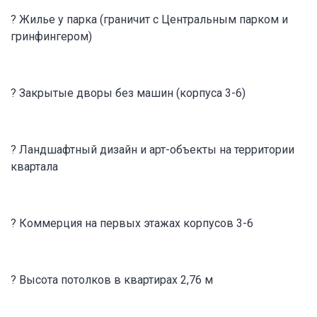
? Жилье у парка (граничит с Центральным парком и
гринфингером)
? Закрытые дворы без машин (корпуса 3-6)
? Ландшафтный дизайн и арт-объекты на территории
квартала
? Коммерция на первых этажах корпусов 3-6
? Высота потолков в квартирах 2,76 м