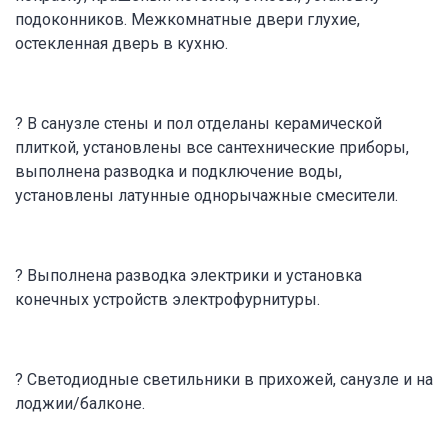
подоконников. Межкомнатные двери глухие,
остекленная дверь в кухню.
? В санузле стены и пол отделаны керамической
плиткой, установлены все сантехнические приборы,
выполнена разводка и подключение воды,
установлены латунные однорычажные смесители.
? Выполнена разводка электрики и установка
конечных устройств электрофурнитуры.
? Светодиодные светильники в прихожей, санузле и на
лоджии/балконе.