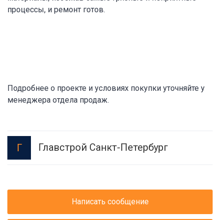
процессы, и ремонт готов.
Подробнее о проекте и условиях покупки уточняйте у
менеджера отдела продаж.
Главстрой Санкт-Петербург
Г
Написать сообщение