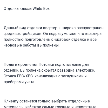
Отделка класса White Box
Данный вид отделки квартиры широко распространен
среди застройщиков. Он подразумевает, что квартира
полностью подготовлена к чистовой отделке и все
черновые работы выполнены.
Полы выровнены. Потолки подготовлены для
отделки. Выполнена скрытая разводка электрики.
Стояка ГВС/ХВС, канализация с заглушками и
приборами учета.
Клиенту останется только выбрать отделочные
материалы, избежав самые грязные и неприятные