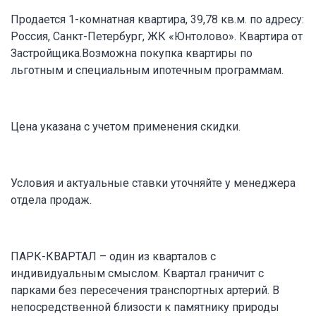
Продается 1-комнатная квартира, 39,78 кв.м. по адресу:
Россия, Санкт-Петербург, ЖК «Юнтолово». Квартира от
Застройщика.Возможна покупка квартиры по
льготным и специальным ипотечным программам.
Цена указана с учетом применения скидки.
Условия и актуальные ставки уточняйте у менеджера
отдела продаж.
ПАРК-КВАРТАЛ – один из кварталов с
индивидуальным смыслом. Квартал граничит с
парками без пересечения транспортных артерий. В
непосредственной близости к памятнику природы