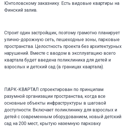
Юнтоловскому заказнику. Есть видовые квартиры на
Финский залив.
Строит один застройщик, поэтому грамотно планирует
улично-дорожную сеть, пешеходные зоны, парковые
пространства. Целостность проекта без архитектурных
нарушений. Вместе с вводом в эксплуатацию всего
квартала будет введена поликлиника для детей и
взрослых и детский сад (в границах квартала).
ПАРК-КВАРТАЛ спроектирован по принципам
разумной организации пространства, когда все
основные объекты инфраструктуры в шаговой
доступности. Включает поликлинику для взрослых и
детей с современным оборудованием, новый детский
сад на 200 мест, крытую наземную парковку