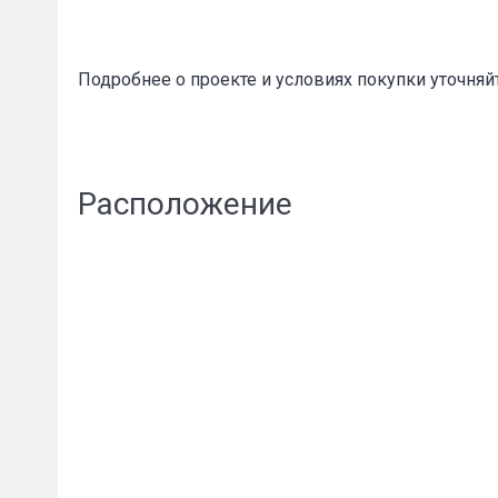
Подробнее о проекте и условиях покупки уточняй
Расположение