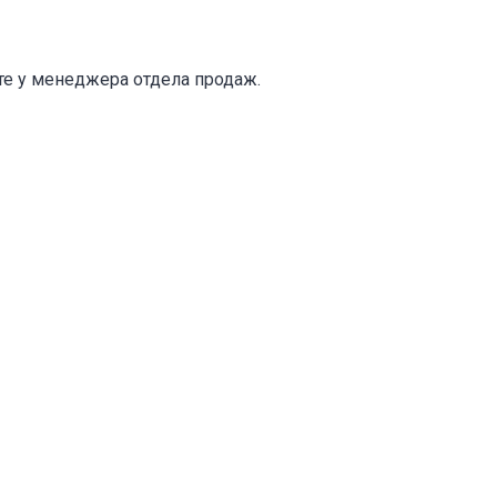
те у менеджера отдела продаж.