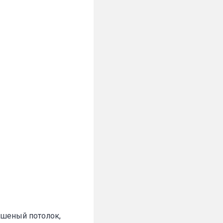
рашеный потолок,