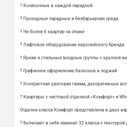
? Колясочные в каждой парадной
? Проходные парадные и безбарьерная среда
? Не более 6 квартир на этаже
? Лифтовое оборудование европейского бренда
Сообщени
? Яркие и стильные входные группы с крупной 
? Графичное оформление балконов и лоджий
? Контрастная цветовая гамма, декоративные вст
? Квартиры с чистовой отделкой «Комфорт» и Whi
Отделка класса Комфорт представлена в двух ва
? Включает в себя ламинат 32 класса с текстурой