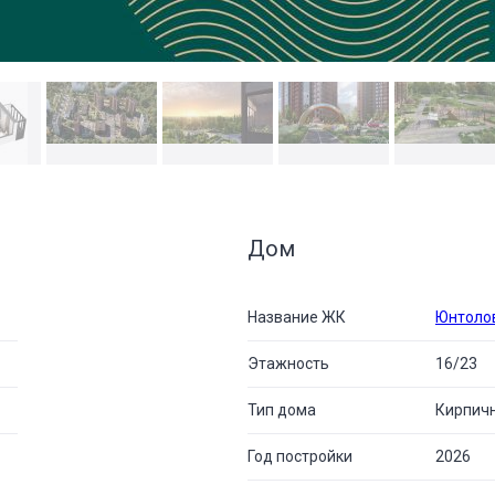
Дом
Название ЖК
Юнтоло
Этажность
16/23
Тип дома
Кирпич
Год постройки
2026