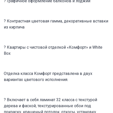
? Графичное оформление балконов и лоджий
? Контрастная цветовая гамма, декоративные вставки
из кирпича
? Квартиры с чистовой отделкой «Комфорт» и White
Box
Отделка класса Комфорт представлена в двух
вариантах цветового исполнения.
? Включает в себя ламинат 32 класса с текстурой
дерева и фаской, текстурированные обои под
покраску, крашеный потолок, откосы, установку