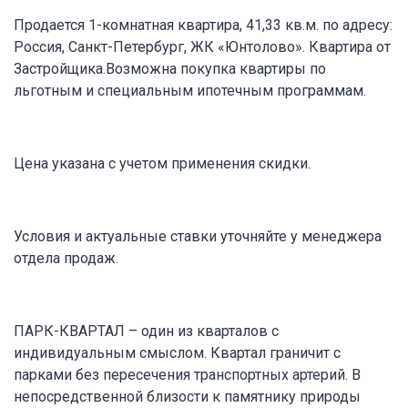
Продается 1-комнатная квартира, 41,33 кв.м. по адресу:
Россия, Санкт-Петербург, ЖК «Юнтолово». Квартира от
Застройщика.Возможна покупка квартиры по
льготным и специальным ипотечным программам.
Цена указана с учетом применения скидки.
Условия и актуальные ставки уточняйте у менеджера
отдела продаж.
ПАРК-КВАРТАЛ – один из кварталов с
индивидуальным смыслом. Квартал граничит с
парками без пересечения транспортных артерий. В
непосредственной близости к памятнику природы