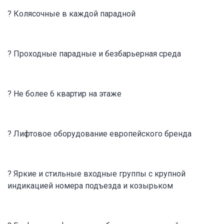
? Колясочные в каждой парадной
? Проходные парадные и безбарьерная среда
? Не более 6 квартир на этаже
? Лифтовое оборудование европейского бренда
? Яркие и стильные входные группы с крупной
индикацией номера подъезда и козырьком