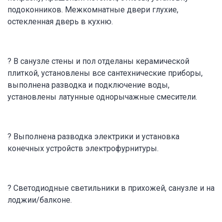
подоконников. Межкомнатные двери глухие,
остекленная дверь в кухню.
? В санузле стены и пол отделаны керамической
плиткой, установлены все сантехнические приборы,
выполнена разводка и подключение воды,
установлены латунные однорычажные смесители.
? Выполнена разводка электрики и установка
конечных устройств электрофурнитуры.
? Светодиодные светильники в прихожей, санузле и на
лоджии/балконе.