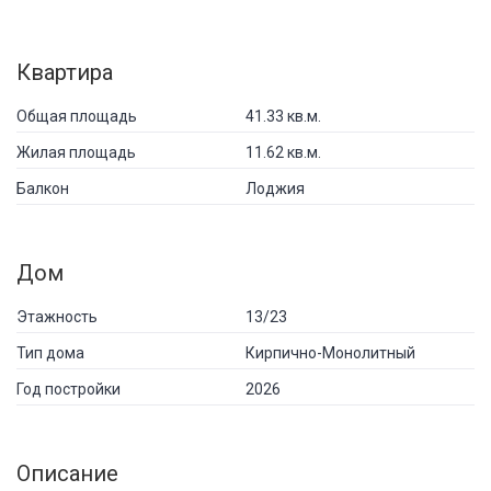
Квартира
Общая площадь
41.33 кв.м.
Жилая площадь
11.62 кв.м.
Балкон
Лоджия
Дом
Этажность
13/23
Тип дома
Кирпично-Монолитный
Год постройки
2026
Описание