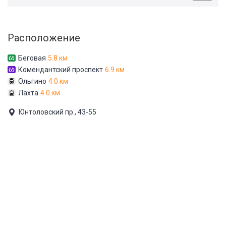
Расположение
Беговая
5.8 км
Комендантский проспект
6.9 км
Ольгино
4.0 км
Лахта
4.0 км
Юнтоловский пр., 43-55