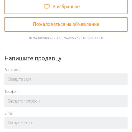
В избранное
Пожаловаться на объявление
ID объявления 4120653, обновлено 25.08.2025 05:00
Напишите продавцу
Ваше имя
Телефон
E-mail