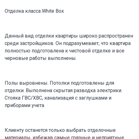
Отделка класса White Box
Данный вид отделки квартиры широко распространен
среди застройщиков. Он подразумевает, что квартира
полностью подготовлена к чистовой отделке и все
черновые работы выполнены.
Полы выровнены. Потолки подготовлены для
отделки. Выполнена скрытая разводка электрики.
Стояка ГВС/ХВС, канализация с заглушками и
приборами учета.
Клиенту останется только выбрать отделочные
материалы, избежав самые грязные и неприятные