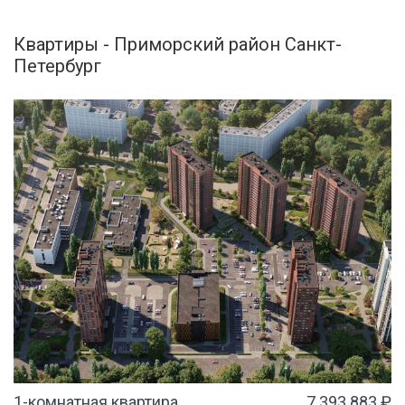
Квартиры - Приморский район Санкт-
Петербург
1-комнатная квартира
7 393 883 ₽