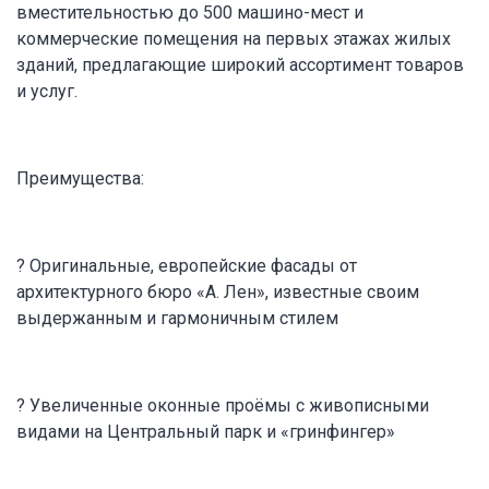
вместительностью до 500 машино-мест и
коммерческие помещения на первых этажах жилых
зданий, предлагающие широкий ассортимент товаров
и услуг.
Преимущества:
? Оригинальные, европейские фасады от
архитектурного бюро «А. Лен», известные своим
выдержанным и гармоничным стилем
? Увеличенные оконные проёмы с живописными
видами на Центральный парк и «гринфингер»