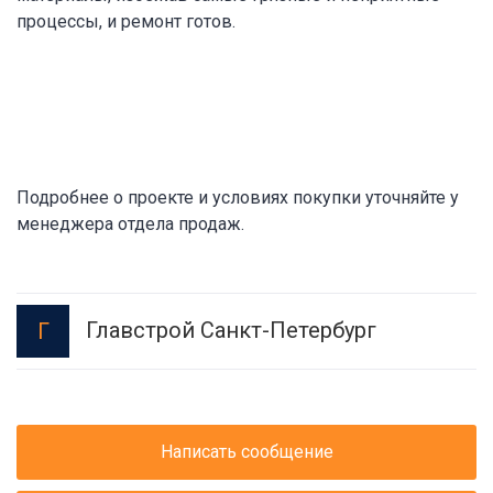
процессы, и ремонт готов.
Подробнее о проекте и условиях покупки уточняйте у
менеджера отдела продаж.
Главстрой Санкт-Петербург
Г
Написать сообщение