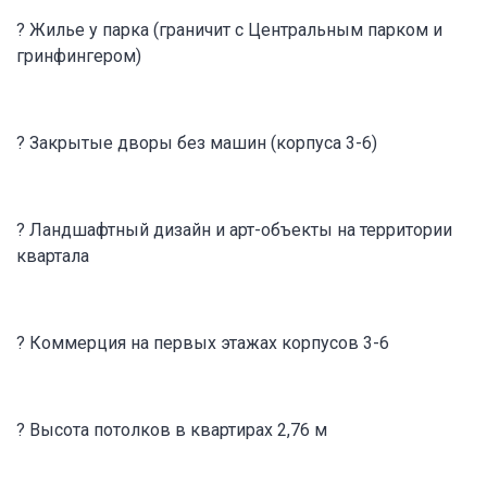
? Жилье у парка (граничит с Центральным парком и
гринфингером)
? Закрытые дворы без машин (корпуса 3-6)
? Ландшафтный дизайн и арт-объекты на территории
квартала
? Коммерция на первых этажах корпусов 3-6
? Высота потолков в квартирах 2,76 м