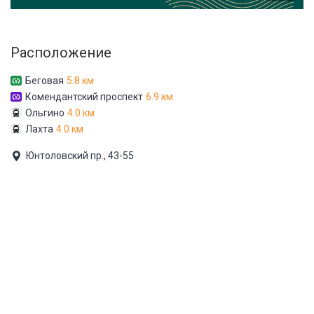
Расположение
Беговая
5.8 км
Комендантский проспект
6.9 км
Ольгино
4.0 км
Лахта
4.0 км
Юнтоловский пр., 43-55