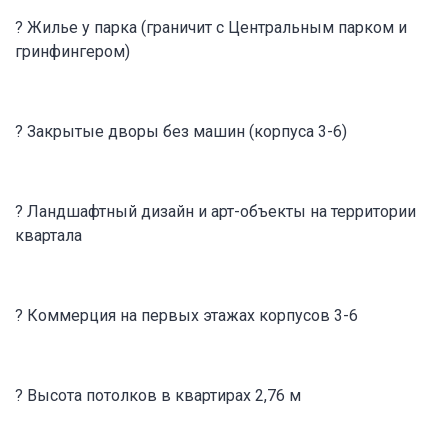
? Жилье у парка (граничит с Центральным парком и
гринфингером)
? Закрытые дворы без машин (корпуса 3-6)
? Ландшафтный дизайн и арт-объекты на территории
квартала
? Коммерция на первых этажах корпусов 3-6
? Высота потолков в квартирах 2,76 м