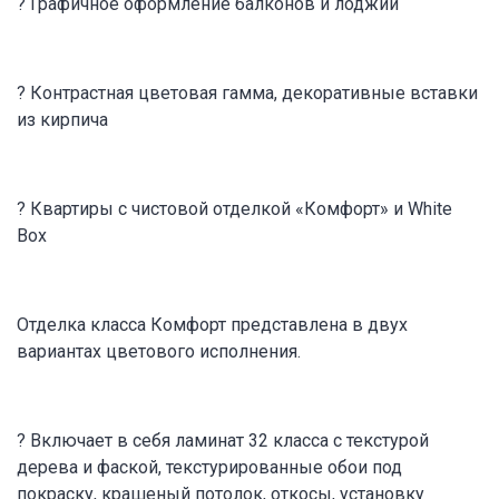
? Графичное оформление балконов и лоджий
? Контрастная цветовая гамма, декоративные вставки
из кирпича
? Квартиры с чистовой отделкой «Комфорт» и White
Box
Отделка класса Комфорт представлена в двух
вариантах цветового исполнения.
? Включает в себя ламинат 32 класса с текстурой
дерева и фаской, текстурированные обои под
покраску, крашеный потолок, откосы, установку