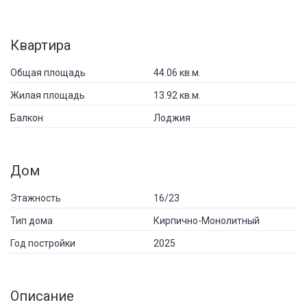
Квартира
Общая площадь
44.06 кв.м.
Жилая площадь
13.92 кв.м.
Балкон
Лоджия
Дом
Этажность
16/23
Тип дома
Кирпично-Монолитный
Год постройки
2025
Описание