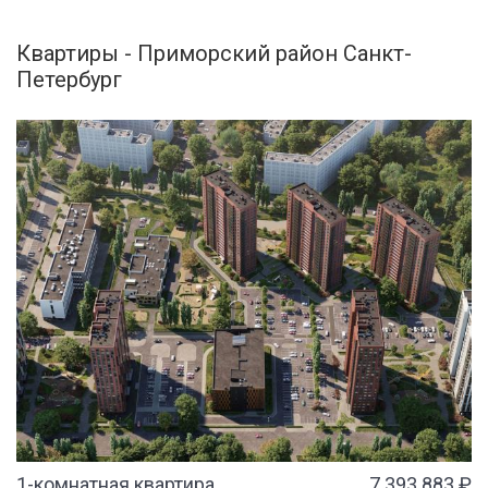
Квартиры - Приморский район Санкт-
Петербург
1-комнатная квартира
7 393 883 ₽