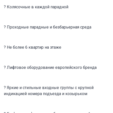
? Колясочные в каждой парадной
? Проходные парадные и безбарьерная среда
? Не более 6 квартир на этаже
? Лифтовое оборудование европейского бренда
? Яркие и стильные входные группы с крупной
индикацией номера подъезда и козырьком