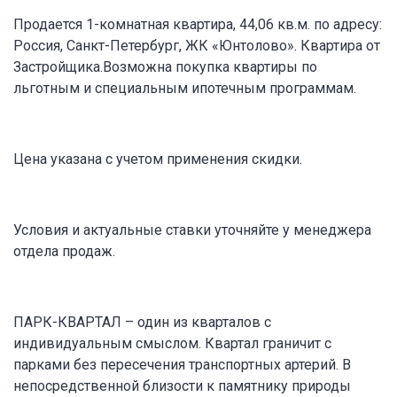
Продается 1-комнатная квартира, 44,06 кв.м. по адресу:
Россия, Санкт-Петербург, ЖК «Юнтолово». Квартира от
Застройщика.Возможна покупка квартиры по
льготным и специальным ипотечным программам.
Цена указана с учетом применения скидки.
Условия и актуальные ставки уточняйте у менеджера
отдела продаж.
ПАРК-КВАРТАЛ – один из кварталов с
индивидуальным смыслом. Квартал граничит с
парками без пересечения транспортных артерий. В
непосредственной близости к памятнику природы