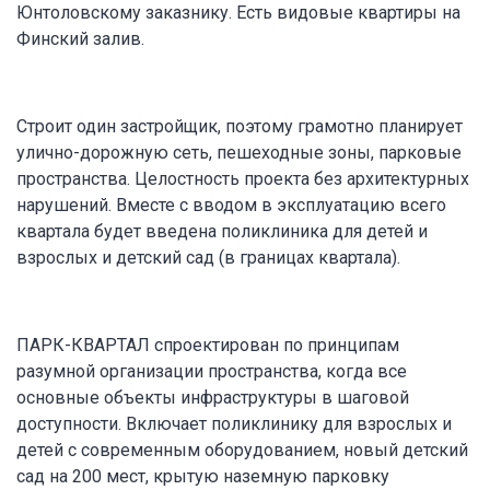
Юнтоловскому заказнику. Есть видовые квартиры на
Финский залив.
Строит один застройщик, поэтому грамотно планирует
улично-дорожную сеть, пешеходные зоны, парковые
пространства. Целостность проекта без архитектурных
нарушений. Вместе с вводом в эксплуатацию всего
квартала будет введена поликлиника для детей и
взрослых и детский сад (в границах квартала).
ПАРК-КВАРТАЛ спроектирован по принципам
разумной организации пространства, когда все
основные объекты инфраструктуры в шаговой
доступности. Включает поликлинику для взрослых и
детей с современным оборудованием, новый детский
сад на 200 мест, крытую наземную парковку