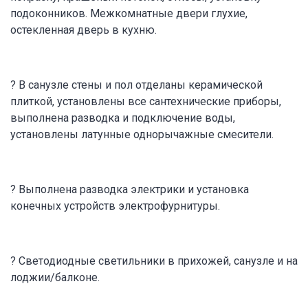
подоконников. Межкомнатные двери глухие,
остекленная дверь в кухню.
? В санузле стены и пол отделаны керамической
плиткой, установлены все сантехнические приборы,
выполнена разводка и подключение воды,
установлены латунные однорычажные смесители.
? Выполнена разводка электрики и установка
конечных устройств электрофурнитуры.
? Светодиодные светильники в прихожей, санузле и на
лоджии/балконе.