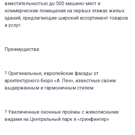
вместительностью до 500 машино-мест и
коммерческие помещения на первых этажах жилых
зданий, предлагающие широкий ассортимент товаров
и услуг.
Преимущества:
? Оригинальные, европейские фасады от
архитектурного бюро «А. Лен», известные своим
выдержанным и гармоничным стилем
? Увеличенные оконные проёмы с живописными
видами на Центральный парк и «гринфингер»