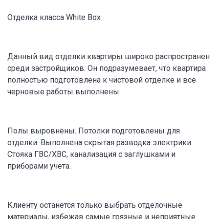
Отделка класса White Box
Данный вид отделки квартиры широко распространен
среди застройщиков. Он подразумевает, что квартира
полностью подготовлена к чистовой отделке и все
черновые работы выполнены.
Полы выровнены. Потолки подготовлены для
отделки. Выполнена скрытая разводка электрики.
Стояка ГВС/ХВС, канализация с заглушками и
приборами учета.
Клиенту останется только выбрать отделочные
материалы, избежав самые грязные и неприятные