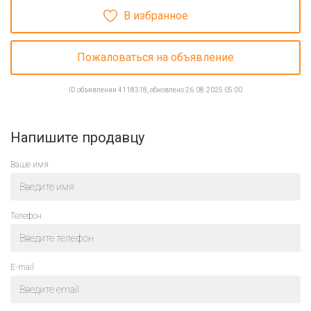
В избранное
Пожаловаться на объявление
ID объявления 4118318, обновлено 26.08.2025 05:00
Напишите продавцу
Ваше имя
Телефон
E-mail