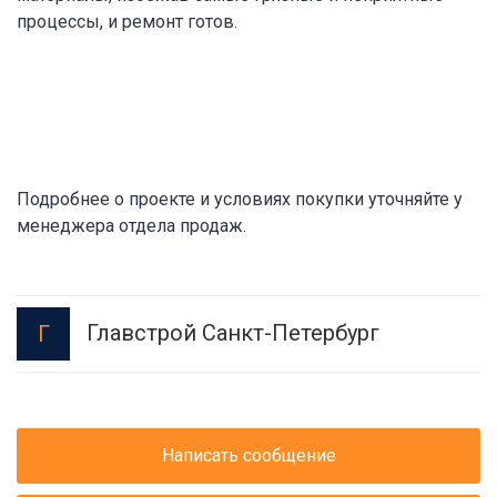
процессы, и ремонт готов.
Подробнее о проекте и условиях покупки уточняйте у
менеджера отдела продаж.
Главстрой Санкт-Петербург
Г
Написать сообщение