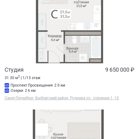
Студия
9 650 000 ₽
2
31.30 м
| 1/13 этаж
Проспект Просвещения
2.0 км
Озерки
2.6 км
Санкт-Петербург, Выборгский район, Руднева ул., строение 1, 15