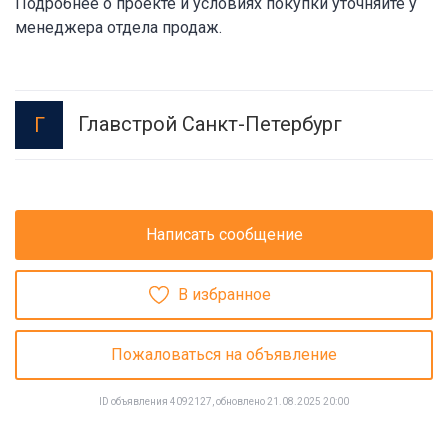
Подробнее о проекте и условиях покупки уточняйте у
менеджера отдела продаж.
Главстрой Санкт-Петербург
Г
Написать сообщение
В избранное
Пожаловаться на объявление
ID объявления 4092127, обновлено 21.08.2025 20:00