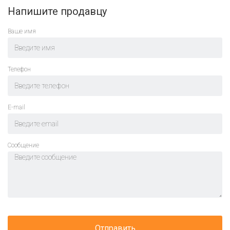
Напишите продавцу
Ваше имя
Телефон
E-mail
Cообщение
Отправить