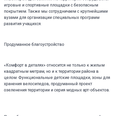
игровые и спортивные площадки с безопасным
покрытием. Также мы сотрудничаем с крупнейшими
вузами для организации специальных программ
развития учащихся.
Продуманное благоустройство
«Комфорт в деталях» относится не только к жилым
квадратным метрам, но и к территории района в
целом. Функциональные детские площадки, зоны для
хранения велосипедов, продуманный проект
озеленения территории и серия модных арт-объектов.