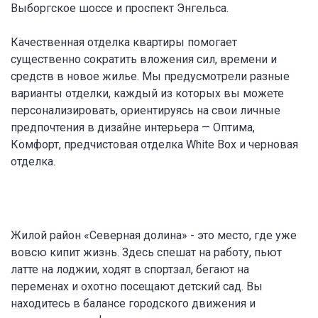
Выборгское шоссе и проспект Энгельса.
Качественная отделка квартиры помогает
существенно сократить вложения сил, времени и
средств в новое жилье. Мы предусмотрели разные
варианты отделки, каждый из которых вы можете
персонализировать, ориентируясь на свои личные
предпочтения в дизайне интерьера — Оптима,
Комфорт, предчистовая отделка White Box и черновая
отделка.
Жилой район «Северная долина» - это место, где уже
вовсю кипит жизнь. Здесь спешат на работу, пьют
латте на лоджии, ходят в спортзал, бегают на
переменах и охотно посещают детский сад. Вы
находитесь в балансе городского движения и