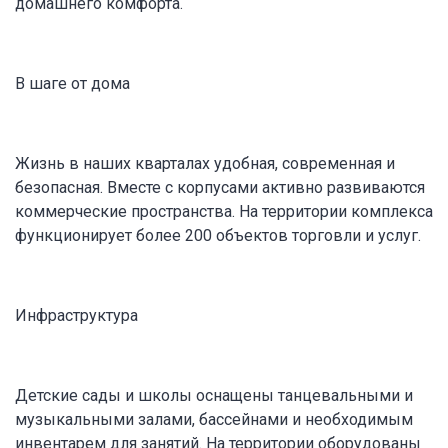
домашнего комфорта.
В шаге от дома
Жизнь в наших кварталах удобная, современная и
безопасная. Вместе с корпусами активно развиваются
коммерческие пространства. На территории комплекса
функционирует более 200 объектов торговли и услуг.
Инфраструктура
Детские сады и школы оснащены танцевальными и
музыкальными залами, бассейнами и необходимым
инвентарем для занятий. На территории оборудованы