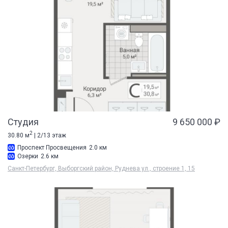
Студия
9 650 000 ₽
2
30.80 м
| 2/13 этаж
Проспект Просвещения
2.0 км
Озерки
2.6 км
Санкт-Петербург, Выборгский район, Руднева ул., строение 1, 15