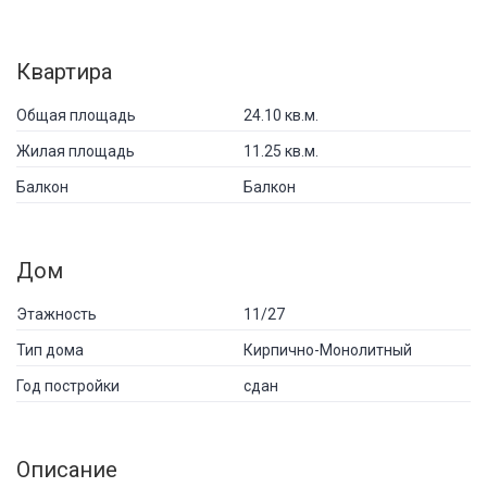
Квартира
Общая площадь
24.10 кв.м.
Жилая площадь
11.25 кв.м.
Балкон
Балкон
Дом
Этажность
11/27
Тип дома
Кирпично-Монолитный
Год постройки
сдан
Описание