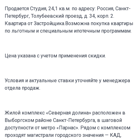
Продается Студия, 24,1 кв.м. по адресу: Россия, Санкт-
Петербург, Толубеевский проезд, д. 34, корп. 2.
Квартира от Застройщика.Возможна покупка квартиры
по льготным и специальным ипотечным программам.
Цена указана с учетом применения скидки.
Условия и актуальные ставки уточняйте у менеджера
отдела продаж.
Жилой комплекс «Северная долина» расположен в
Выборгском районе Санкт-Петербурга, в шаговой
доступности от метро «Парнас». Рядом с комплексом
проходят магистрали городского значения — КАД,