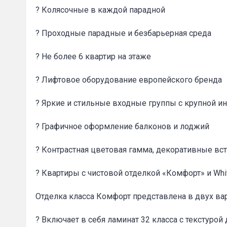
? Колясочные в каждой парадной
? Проходные парадные и безбарьерная среда
? Не более 6 квартир на этаже
? Лифтовое оборудование европейского бренда
Сообщени
? Яркие и стильные входные группы с крупной 
? Графичное оформление балконов и лоджий
? Контрастная цветовая гамма, декоративные вст
? Квартиры с чистовой отделкой «Комфорт» и Whi
Отделка класса Комфорт представлена в двух ва
? Включает в себя ламинат 32 класса с текстурой