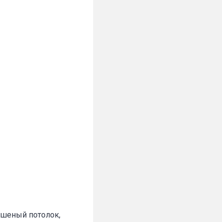
рашеный потолок,