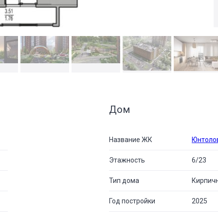
Дом
Название ЖК
Юнтоло
Этажность
6/23
Тип дома
Кирпич
Год постройки
2025