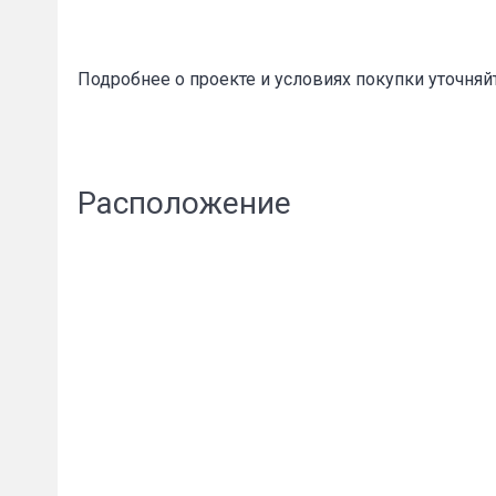
Подробнее о проекте и условиях покупки уточняй
Расположение