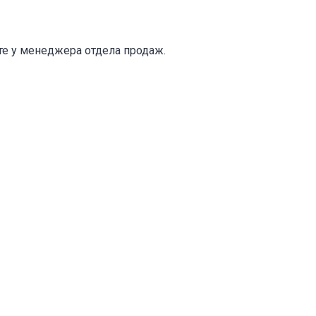
те у менеджера отдела продаж.