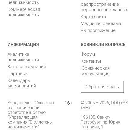
недвижимость
распространение
Коммерческая
персональных данных
недвижимость
Карта сайта
Медийная реклама
PR продвижение
ИНФОРМАЦИЯ
ВОЗНИКЛИ ВОПРОСЫ
Аналитика
Форум
недвижимости
Контакты
Каталог компаний
Юридическая
Партнеры
консультация
Календарь
мероприятий
Обратная связь
Учредитель - Общество
16+
© 2005 – 2026, ООО «УК
с ограниченной
«БН»
ответственностью
"Управляющая
196105, Санкт-
компания "Бюллетень
Петербург, пр. Юрия
недвижимости"
Гагарина, 1