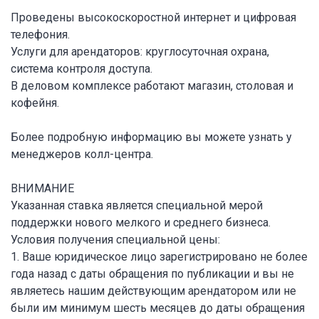
Проведены высокоскоростной интернет и цифровая
телефония.
Услуги для арендаторов: круглосуточная охрана,
система контроля доступа.
В деловом комплексе работают магазин, столовая и
кофейня.
Более подробную информацию вы можете узнать у
менеджеров колл-центра.
ВНИМАНИЕ
Указанная ставка является специальной мерой
поддержки нового мелкого и среднего бизнеса.
Условия получения специальной цены:
1. Ваше юридическое лицо зарегистрировано не более
года назад с даты обращения по публикации и вы не
являетесь нашим действующим арендатором или не
были им минимум шесть месяцев до даты обращения