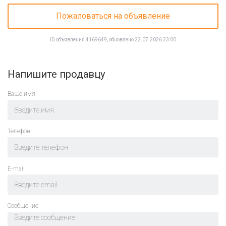
Пожаловаться на объявление
ID объявления 4169649, обновлено 22.07.2026 23:00
Напишите продавцу
Ваше имя
Телефон
E-mail
Cообщение