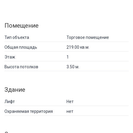
Помещение
Тип объекта
Торговое помещение
Общая площадь
219.00 кв.м.
Этаж
1
Высота потолков
3.50 м.
Здание
Лифт
Нет
Охраняемая территория
нет