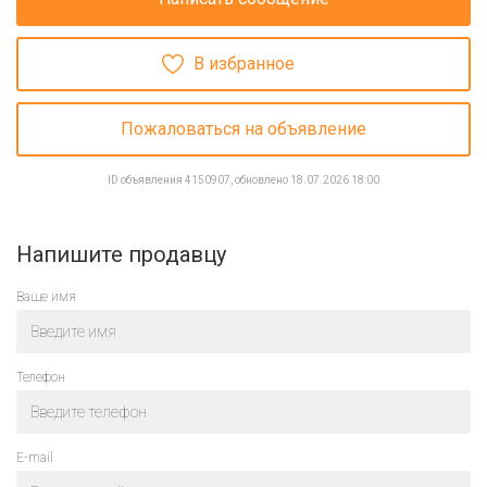
В избранное
Пожаловаться на объявление
ID объявления 4150907, обновлено 18.07.2026 18:00
Напишите продавцу
Ваше имя
Телефон
E-mail