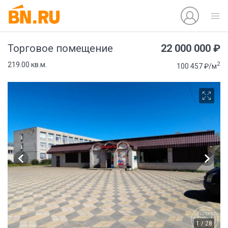
22 000 000 ₽
Торговое помещение
2
219.00 кв.м.
100 457 ₽/м
1 / 28