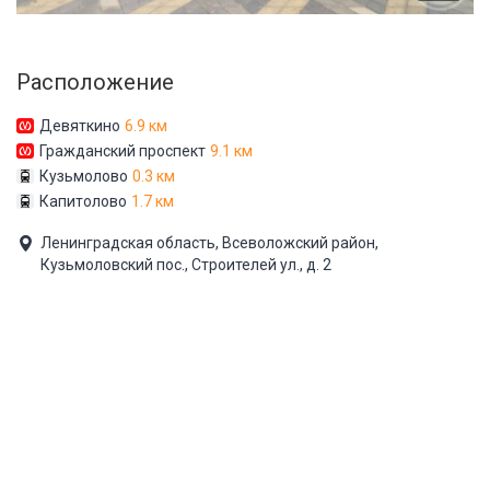
Расположение
Девяткино
6.9 км
Гражданский проспект
9.1 км
Кузьмолово
0.3 км
Капитолово
1.7 км
Ленинградская область, Всеволожский район,
Кузьмоловский пос., Строителей ул., д. 2