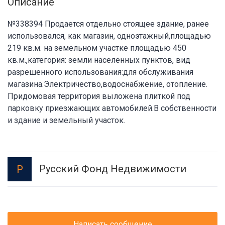
Описание
№338394 Продается отдельно стоящее здание, ранее
использовался, как магазин, одноэтажный,площадью
219 кв.м. на земельном участке площадью 450
кв.м.,категория: земли населенных пунктов, вид
разрешенного использования:для обслуживания
магазина.Электричество,водоснабжение, отопление.
Придомовая территория выложена плиткой под
парковку приезжающих автомобилей.В собственности
и здание и земельный участок.
Русский Фонд Недвижимости
Р
Написать сообщение