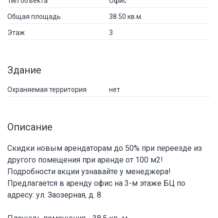
Тип объекта
Офис
Общая площадь
38.50 кв.м.
Этаж
3
Здание
Охраняемая территория
нет
Описание
Скидки новым арендаторам до 50% при переезде из
другого помещения при аренде от 100 м2!
Подробности акции узнавайте у менеджера!
Предлагается в аренду офис на 3-м этаже БЦ по
адресу: ул. Заозерная, д. 8.