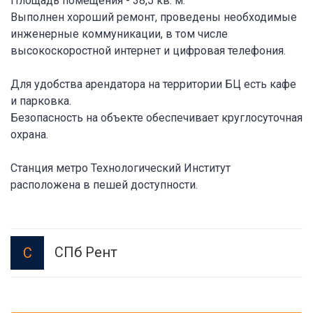
Площадь помещения - 38,5 кв. м.
Выполнен хороший ремонт, проведены необходимые
инженерные коммуникации, в том числе
высокоскоростной интернет и цифровая телефония.
Для удобства арендатора на территории БЦ есть кафе
и парковка.
Безопасность на объекте обеспечивает круглосуточная
охрана.
Станция метро Технологический Институт
расположена в пешей доступности.
СПб Рент
С