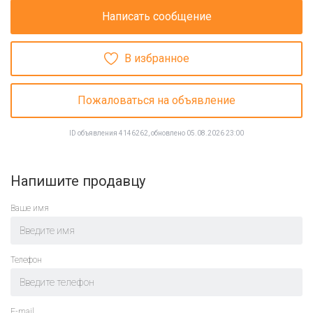
Написать сообщение
В избранное
Пожаловаться на объявление
ID объявления 4146262, обновлено 05.08.2026 23:00
Напишите продавцу
Ваше имя
Телефон
E-mail