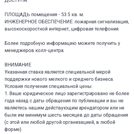
ДОСТУПА.
ПЛОЩАДЬ помещения - 53.5 кв. м.
ИНЖЕНЕРНОЕ ОБЕСПЕЧЕНИЕ: пожарная сигнализация,
высокоскоростной интернет, цифровая телефония.
Более подробную информацию можете получить у
менеджеров колл-центра.
ВНИМАНИЕ
Указанная ставка является специальной мерой
поддержки нового мелкого и среднего бизнеса.
Условия получения специальной цены:
1. Ваше юридическое лицо зарегистрировано не более
года назад с даты обращения по публикации и вы не
являетесь нашим действующим арендатором или не
были им минимум шесть месяцев до даты обращения
(с этой или любой другой организацией, в любой
форме).