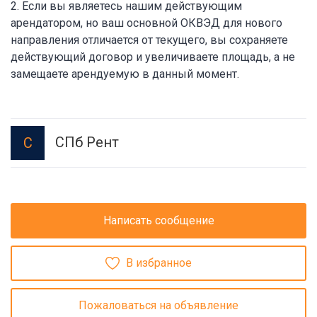
2. Если вы являетесь нашим действующим
арендатором, но ваш основной ОКВЭД для нового
направления отличается от текущего, вы сохраняете
действующий договор и увеличиваете площадь, а не
замещаете арендуемую в данный момент.
СПб Рент
С
Написать сообщение
В избранное
Пожаловаться на объявление