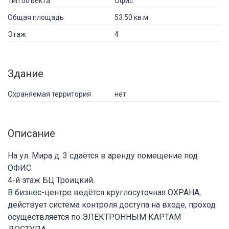
Тип объекта
Офис
Общая площадь
53.50 кв.м.
Этаж
4
Здание
Охраняемая территория
нет
Описание
На ул. Мира д. 3 сдаётся в аренду помещение под
ОФИС.
4-й этаж БЦ Троицкий.
В бизнес-центре ведётся круглосуточная ОХРАНА,
действует система контроля доступа на входе, проход
осуществляется по ЭЛЕКТРОННЫМ КАРТАМ