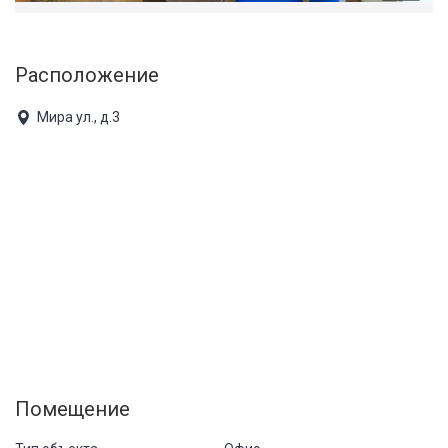
Расположение
Мира ул., д.3
Помещение