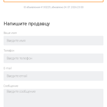
ID объявления 4130229, обновлено 24.07.2026 23:00
Напишите продавцу
Ваше имя
Телефон
E-mail
Cообщение