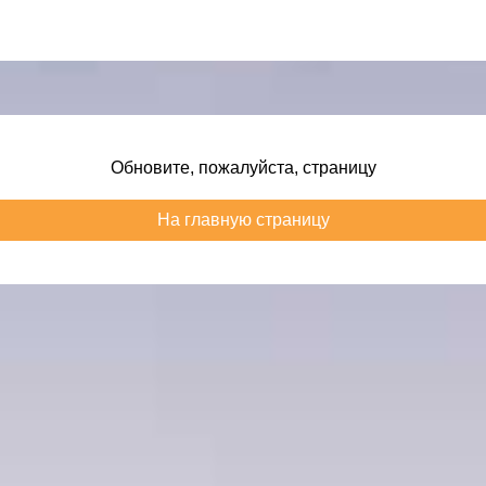
Обновите, пожалуйста, страницу
На главную страницу