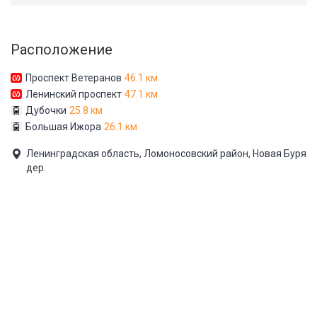
Расположение
Проспект Ветеранов
46.1 км
Ленинский проспект
47.1 км
Дубочки
25.8 км
Большая Ижора
26.1 км
Ленинградская область, Ломоносовский район, Новая Буря
дер.