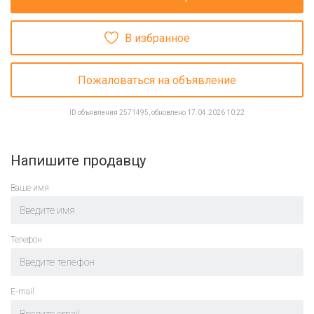
В избранное
Пожаловаться на объявление
ID объявления 2571495, обновлено 17.04.2026 10:22
Напишите продавцу
Ваше имя
Телефон
E-mail