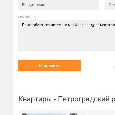
Cообщение
Отправить
Квартиры - Петроградский 