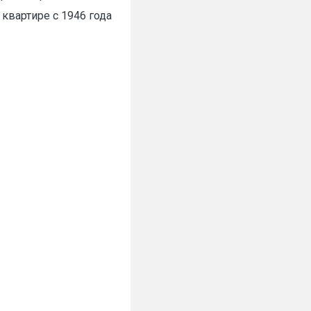
квартире с 1946 года
✕