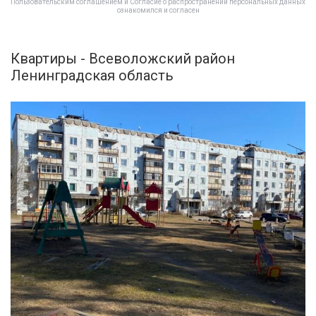
Пользовательским соглашением
и
Согласие о распространении персональных данных
ознакомился и согласен
Квартиры - Всеволожский район
Ленинградская область