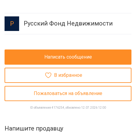
Русский Фонд Недвижимости
Р
Написать сообщение
В избранное
Пожаловаться на объявление
ID объявления 4176254, обновлено 12.07.2026 12:00
Напишите продавцу