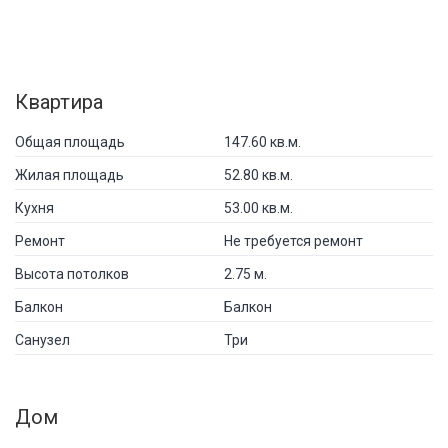
Квартира
Общая площадь
147.60 кв.м.
Жилая площадь
52.80 кв.м.
Кухня
53.00 кв.м.
Ремонт
Не требуется ремонт
Высота потолков
2.75 м.
Балкон
Балкон
Санузел
Три
Дом