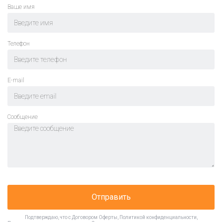
Ваше имя
Телефон
E-mail
Cообщение
Отправить
Подтверждаю, что с
Договором Оферты
,
Политикой конфиденциальности
,