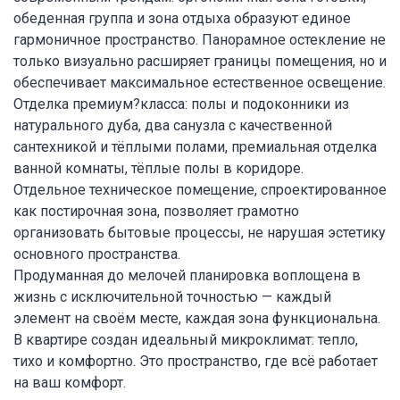
обеденная группа и зона отдыха образуют единое
гармоничное пространство. Панорамное остекление не
только визуально расширяет границы помещения, но и
обеспечивает максимальное естественное освещение.
Отделка премиум?класса: полы и подоконники из
натурального дуба, два санузла с качественной
сантехникой и тёплыми полами, премиальная отделка
ванной комнаты, тёплые полы в коридоре.
Отдельное техническое помещение, спроектированное
как постирочная зона, позволяет грамотно
организовать бытовые процессы, не нарушая эстетику
основного пространства.
Продуманная до мелочей планировка воплощена в
жизнь с исключительной точностью — каждый
элемент на своём месте, каждая зона функциональна.
В квартире создан идеальный микроклимат: тепло,
тихо и комфортно. Это пространство, где всё работает
на ваш комфорт.