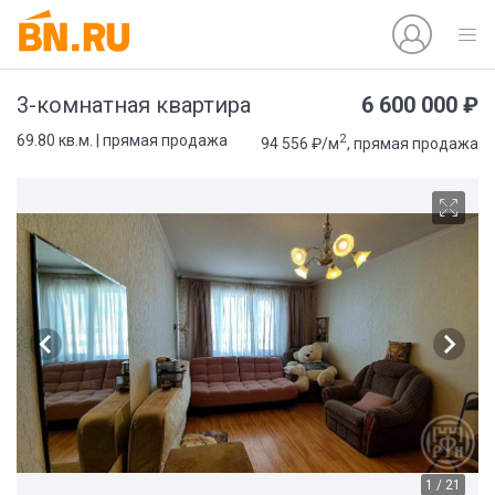
6 600 000 ₽
3-комнатная квартира
2
69.80 кв.м. | прямая продажа
94 556 ₽/м
, прямая продажа
1 / 21