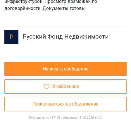
инфраструктурой. Просмотр возможен по
договорённости. Документы готовы.
Русский Фонд Недвижимости
Р
Написать сообщение
В избранное
Пожаловаться на объявление
ID объявления 4174981, обновлено 15.05.2026 14:00