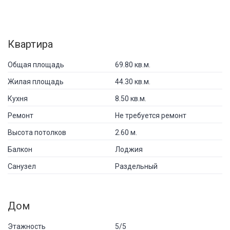
Квартира
Общая площадь
69.80 кв.м.
Жилая площадь
44.30 кв.м.
Кухня
8.50 кв.м.
Ремонт
Не требуется ремонт
Высота потолков
2.60 м.
Балкон
Лоджия
Санузел
Раздельный
Дом
Этажность
5/5