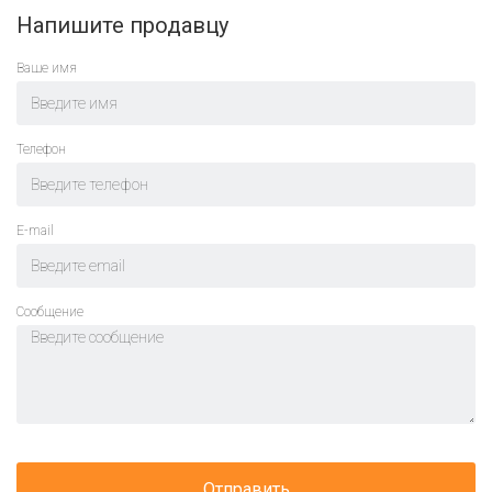
Напишите продавцу
Ваше имя
Телефон
E-mail
Cообщение
Отправить