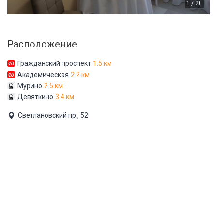
1 / 20
Расположение
Гражданский проспект
1.5 км
Академическая
2.2 км
Мурино
2.5 км
Девяткино
3.4 км
Светлановский пр., 52