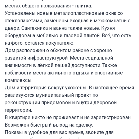
местах общего пользования - плитка.
Установлены новые металлопластиковые окна со
стеклопакетами, заменены входная и межкомнатные
двери. Сантехника и ванна также новые. Кухня
оборудована мебелью и газовой плитой. Всё, что есть
на фото, остаётся покупателю.
Дом расположен о обжитом районе с хорошо
развитой инфраструктурой. Места социальной
значимости в лёгкой пешей доступности. Также
поблизости места активного отдыха и спортивные
комплексы.
Дом и территория вокруг ухожены. В настоящее время
реализуются муниципальный проект по
реконструкции придомовой и внутри дворовой
территории.
В квартире никто не проживает и не зарегистрирован.
Возможен быстрый выход на сделку.
Показы в удобное для вас время, звоните для