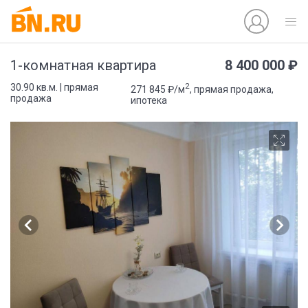
8 400 000 ₽
1-комнатная квартира
2
30.90 кв.м. | прямая
271 845 ₽/м
, прямая продажа,
продажа
ипотека