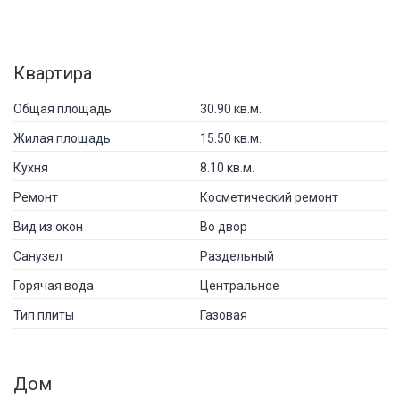
Квартира
Общая площадь
30.90 кв.м.
Жилая площадь
15.50 кв.м.
Кухня
8.10 кв.м.
Ремонт
Косметический ремонт
Вид из окон
Во двор
Санузел
Раздельный
Горячая вода
Центральное
Тип плиты
Газовая
Дом