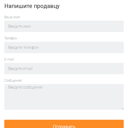
Напишите продавцу
Ваше имя
Телефон
E-mail
Cообщение
Отправить