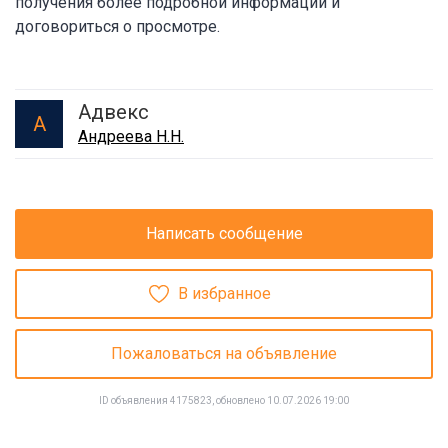
получения более подробной информации и
договориться о просмотре.
Адвекс
А
Андреева Н.Н.
Написать сообщение
В избранное
Пожаловаться на объявление
ID объявления 4175823, обновлено 10.07.2026 19:00