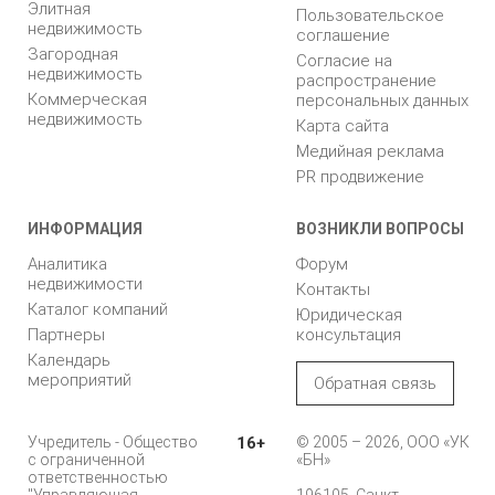
Элитная
Пользовательское
недвижимость
соглашение
Загородная
Согласие на
недвижимость
распространение
Коммерческая
персональных данных
недвижимость
Карта сайта
Медийная реклама
PR продвижение
ИНФОРМАЦИЯ
ВОЗНИКЛИ ВОПРОСЫ
Аналитика
Форум
недвижимости
Контакты
Каталог компаний
Юридическая
Партнеры
консультация
Календарь
мероприятий
Обратная связь
Учредитель - Общество
16+
© 2005 – 2026, ООО «УК
с ограниченной
«БН»
ответственностью