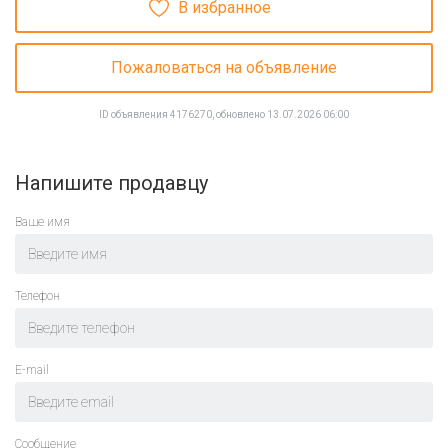
В избранное
Пожаловаться на объявление
ID объявления 4176270, обновлено 13.07.2026 06:00
Напишите продавцу
Ваше имя
Телефон
E-mail
Cообщение