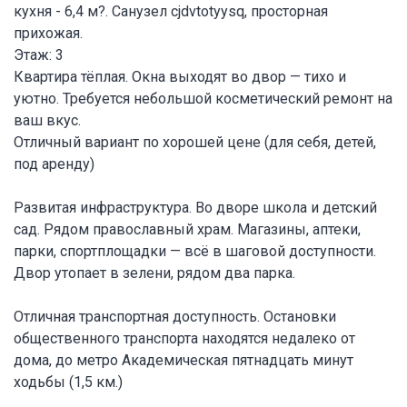
кухня - 6,4 м?. Санузел cjdvtotyysq, просторная
прихожая.
Этаж: 3
Квартира тёплая. Окна выходят во двор — тихо и
уютно. Требуется небольшой косметический ремонт на
ваш вкус.
Отличный вариант по хорошей цене (для себя, детей,
под аренду)
Развитая инфраструктура. Во дворе школа и детский
сад. Рядом православный храм. Магазины, аптеки,
парки, спортплощадки — всё в шаговой доступности.
Двор утопает в зелени, рядом два парка.
Отличная транспортная доступность. Остановки
общественного транспорта находятся недалеко от
дома, до метро Академическая пятнадцать минут
ходьбы (1,5 км.)