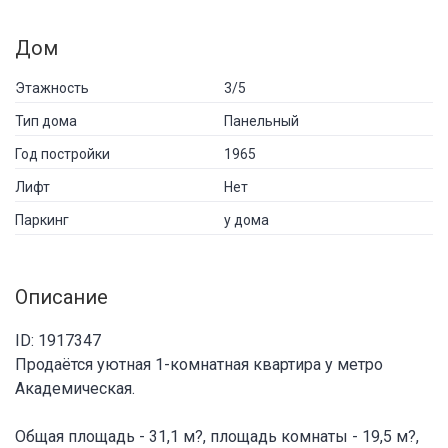
Дом
Этажность
3/5
Тип дома
Панельный
Год постройки
1965
Лифт
Нет
Паркинг
у дома
Описание
ID: 1917347
Продаётся уютная 1-комнатная квартира у метро
Академическая.
Общая площадь - 31,1 м?, площадь комнаты - 19,5 м?,