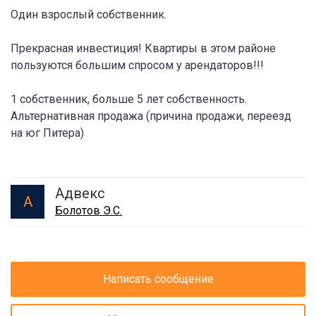
Один взрослый собственник.
Прекрасная инвестиция! Квартиры в этом районе
пользуются большим спросом у арендаторов!!!
1 собственник, больше 5 лет собственность.
Альтернативная продажа (причина продажи, переезд
на юг Питера)
Адвекс
А
Болотов Э.С.
Написать сообщение