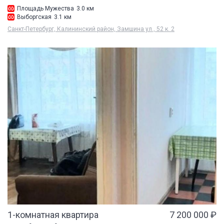
Площадь Мужества
3.0 км
Выборгская
3.1 км
Санкт-Петербург, Калининский район, Замшина ул., 52 к. 2
1-комнатная квартира
7 200 000 ₽