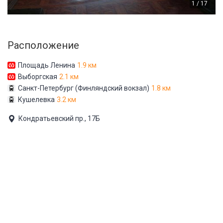
1 / 17
Расположение
Площадь Ленина
1.9 км
Выборгская
2.1 км
Санкт-Петербург (Финляндский вокзал)
1.8 км
Кушелевка
3.2 км
Кондратьевский пр., 17Б