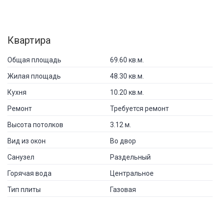
Квартира
Общая площадь
69.60 кв.м.
Жилая площадь
48.30 кв.м.
Кухня
10.20 кв.м.
Ремонт
Требуется ремонт
Высота потолков
3.12 м.
Вид из окон
Во двор
Санузел
Раздельный
Горячая вода
Центральное
Тип плиты
Газовая