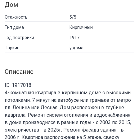
Дом
Этажность
5/5
Тип дома
Кирпичный
Год постройки
1917
Паркинг
у дома
Описание
ID: 1917018
4-комнатная квартира в кирпичном доме с высокими
потолками. 7 минут на автобусе или трамвае от метро
пл. Ленина или Лесная. Дом расположен в глубине
квартала. Ремонт систем отопления и водоснабжения
в доме производился в разные годы - с 2003 по 2015,
электричества - в 2025г. Ремонт фасада здания - в
2006 г. Квартира расположена на 5 этаже, сверху