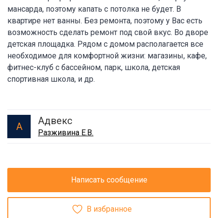
мансарда, поэтому капать с потолка не будет. В
квартире нет ванны. Без ремонта, поэтому у Вас есть
возможность сделать ремонт под свой вкус. Во дворе
детская площадка. Рядом с домом располагается все
необходимое для комфортной жизни: магазины, кафе,
фитнес-клуб с бассейном, парк, школа, детская
спортивная школа, и др.
Адвекс
А
Разживина Е.В.
Написать сообщение
В избранное