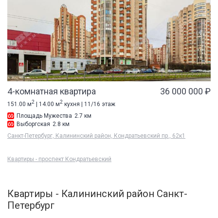
4-комнатная квартира
36 000 000 ₽
2
2
151.00 м
| 14.00 м
кухня | 11/16 этаж
Площадь Мужества
2.7 км
Выборгская
2.8 км
Санкт-Петербург, Калининский район, Кондратьевский пр., 62к1
Квартиры - проспект Кондратьевский
Квартиры - Калининский район Санкт-
Петербург