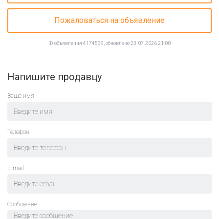
Пожаловаться на объявление
ID объявления 4174539, обновлено 23.07.2026 21:00
Напишите продавцу
Ваше имя
Телефон
E-mail
Cообщение