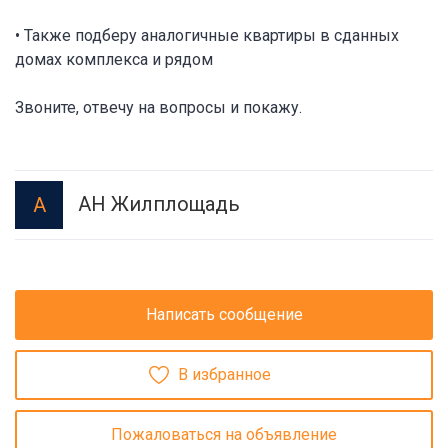
• Также подберу аналогичные квартиры в сданных
домах комплекса и рядом
Звоните, отвечу на вопросы и покажу.
АН Жилплощадь
А
Написать сообщение
В избранное
Пожаловаться на объявление