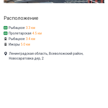
Расположение
Рыбацкое
3.3 км
Пролетарская
4.5 км
Рыбацкое
3.4 км
Ижоры
5.0 км
Ленинградская область, Всеволожский район,
Новосаратовка дер, 2