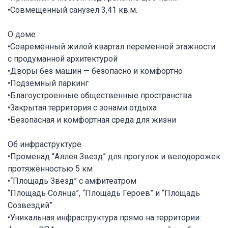
•Совмещенный санузел 3,41 кв.м.
О доме
•Современный жилой квартал переменной этажности
с продуманной архитектурой
•Дворы без машин — безопасно и комфортно
•Подземный паркинг
•Благоустроенные общественные пространства
•Закрытая территория с зонами отдыха
•Безопасная и комфортная среда для жизни
Об инфраструктуре
•Променад “Аллея Звезд” для прогулок и велодорожек
протяжённостью 5 км
•“Площадь Звезд” с амфитеатром
“Площадь Солнца”, “Площадь Героев” и “Площадь
Созвездий”
•Уникальная инфраструктура прямо на территории: