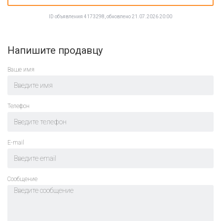
ID объявления 4173298, обновлено 21.07.2026 20:00
Напишите продавцу
Ваше имя
Телефон
E-mail
Cообщение