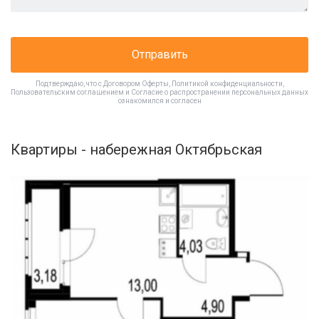
Отправить
Подтверждаю, что с
Договором Оферты
,
Политикой конфиденциальности
,
Пользовательским соглашением
и
Согласие о распространении персональных данных
ознакомился и согласен
Квартиры - набережная Октябрьская