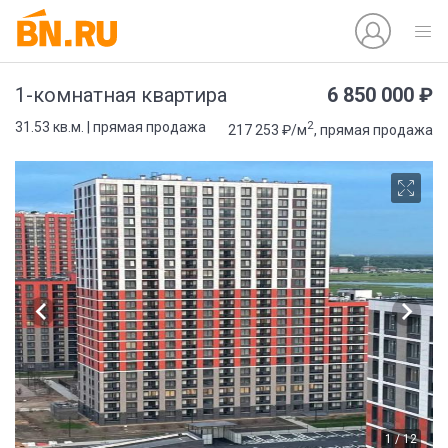
6 850 000 ₽
1-комнатная квартира
2
31.53 кв.м. | прямая продажа
217 253 ₽/м
, прямая продажа
1 / 12