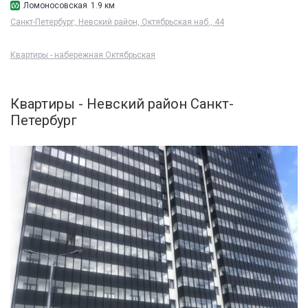
Ломоносовская
1.9 км
Санкт-Петербург, Невский район, Октябрьская наб., 44
Квартиры - набережная Октябрьская
Квартиры - Невский район Санкт-
Петербург