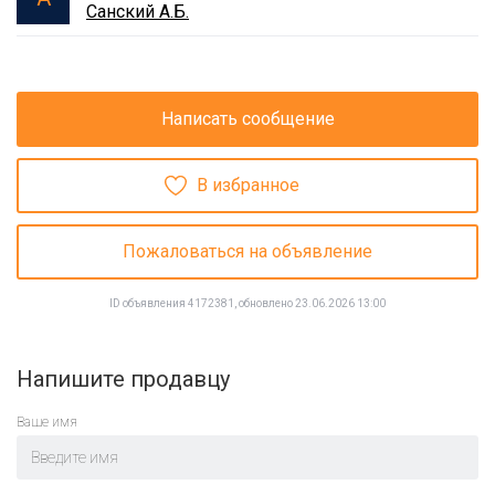
Санский А.Б.
Написать сообщение
В избранное
Пожаловаться на объявление
ID объявления 4172381, обновлено 23.06.2026 13:00
Напишите продавцу
Ваше имя