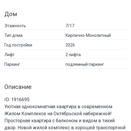
Дом
Этажность
7/17
Тип дома
Кирпично-Монолитный
Год постройки
2026
Лифт
2 лифта
Паркинг
подземный паркинг
Описание
ID: 1916695
Уютная однокомнатная квартира в современном
Жилом Комплексе на Октябрьской набережной!
Просторная квартира c балконом и видом в тихий
двор. Новой жилой комплекс в хорошей транспортной