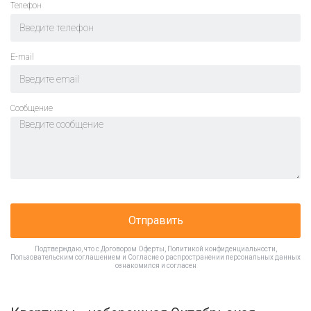
Телефон
E-mail
Cообщение
Отправить
Подтверждаю, что с
Договором Оферты
,
Политикой конфиденциальности
,
Пользовательским соглашением
и
Согласие о распространении персональных данных
ознакомился и согласен