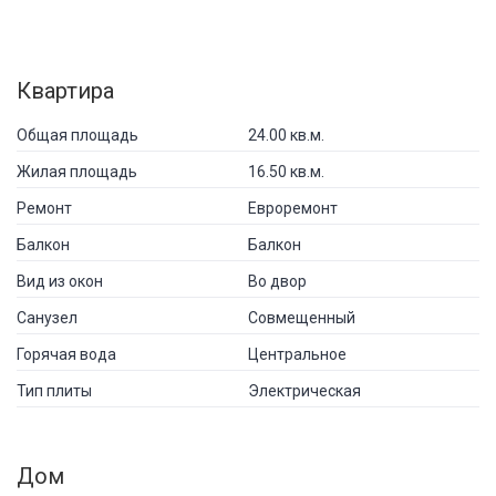
Квартира
Общая площадь
24.00 кв.м.
Жилая площадь
16.50 кв.м.
Ремонт
Евроремонт
Балкон
Балкон
Вид из окон
Во двор
Санузел
Совмещенный
Горячая вода
Центральное
Тип плиты
Электрическая
Дом