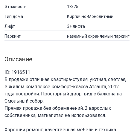
Этажность
18/25
Тип дома
Кирпично-Монолитный
Лифт
3+ лифта
Паркинг
наземный охраняемый паркинг
Описание
ID: 1916511
В продаже отличная квартира-студия, уютная, светлая,
в жилом комплексе комфорт-класса Атланта, 2012
года постройки. Просторный двор, вид с балкона на
Смольный собор.
Прямая продажа без обременений, 2 взрослых
собственника, маткапитал не использовался.
Хороший ремонт, качественная мебель и техника.