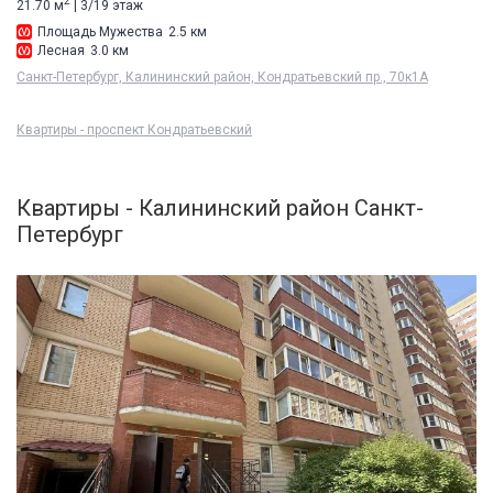
2
21.70 м
| 3/19 этаж
Площадь Мужества
2.5 км
Лесная
3.0 км
Санкт-Петербург, Калининский район, Кондратьевский пр., 70к1А
Квартиры - проспект Кондратьевский
Квартиры - Калининский район Санкт-
Петербург