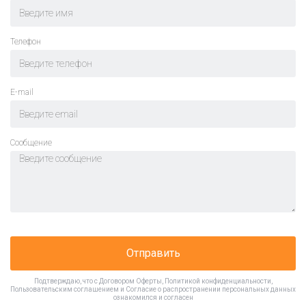
Телефон
E-mail
Cообщение
Отправить
Подтверждаю, что с
Договором Оферты
,
Политикой конфиденциальности
,
Пользовательским соглашением
и
Согласие о распространении персональных данных
ознакомился и согласен