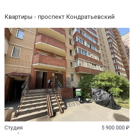
Квартиры - проспект Кондратьевский
Студия
5 900 000 ₽