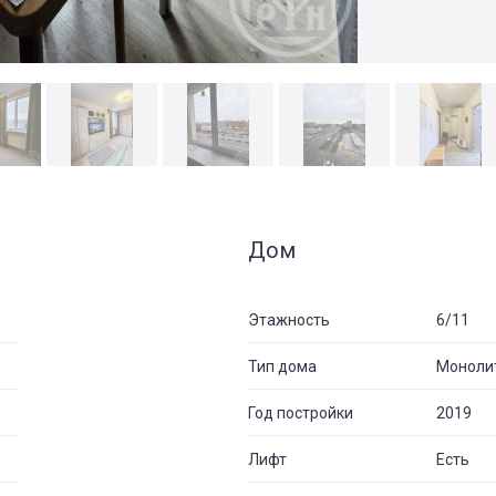
Дом
Этажность
6/11
Тип дома
Моноли
Год постройки
2019
Лифт
Есть