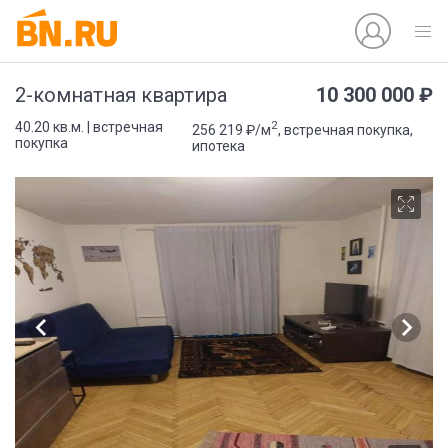
10 300 000 ₽
2-комнатная квартира
2
40.20 кв.м. | встречная
256 219 ₽/м
, встречная покупка,
покупка
ипотека