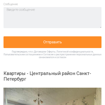
Cообщение
Отправить
Подтверждаю, что с
Договором Оферты
,
Политикой конфиденциальности
,
Пользовательским соглашением
и
Согласие о распространении персональных данных
ознакомился и согласен
Квартиры - Центральный район Санкт-
Петербург