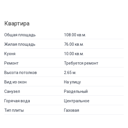
Квартира
Общая площадь
108.00 кв.м.
Жилая площадь
76.00 кв.м.
Кухня
10.00 кв.м.
Ремонт
Требуется ремонт
Высота потолков
2.65 м.
Вид из окон
На улицу
Санузел
Раздельный
Горячая вода
Центральное
Тип плиты
Газовая