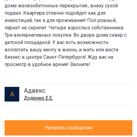
доме железобетонные перекрытия., внизу сухой
подвал. Квартира отлично подойдет как для
инвестиций, так и для проживания! Пол ровный,
паркет не скрипит. Четыре взрослых собственника.
Три альтернативных покупки. Во дворе дома сквер с
детской площадкой. У вас есть возможность
воплотить вашу мечту в жизнь, и жить или вести
бизнес в центре Санкт-Петербурга! Жду вас на
просмотр в удобное время! Звоните!
Адвекс
А
Дуденко Е.Е.
Написать сообщение