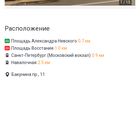
1 / 15
Расположение
Площадь Александра Невского
0.7 км
Площадь Восстания
1.0 км
Санкт-Петербург (Московский вокзал)
0.9 км
Навалочная
2.5 км
Бакунина пр., 11