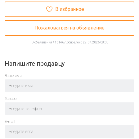
В избранное
Пожаловаться на объявление
ID объявления 4161467, обновлено 29.07.2026 08:00
Напишите продавцу
Ваше имя
Телефон
E-mail