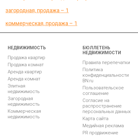
загородная, продажа – 1
коммерческая, продажа – 1
НЕДВИЖИМОСТЬ
БЮЛЛЕТЕНЬ
НЕДВИЖИМОСТИ
Продажа квартир
Правила перепечатки
Продажа комнат
Политика
Аренда квартир
конфиденциальности
Аренда комнат
BN.ru
Элитная
Пользовательское
недвижимость
соглашение
Загородная
Согласие на
недвижимость
распространение
Коммерческая
персональных данных
недвижимость
Карта сайта
Медийная реклама
PR продвижение