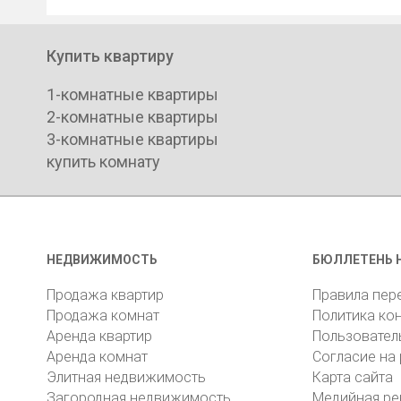
Купить квартиру
1-комнатные квартиры
2-комнатные квартиры
3-комнатные квартиры
купить комнату
НЕДВИЖИМОСТЬ
БЮЛЛЕТЕНЬ 
Продажа квартир
Правила пер
Продажа комнат
Политика ко
Аренда квартир
Пользовател
Аренда комнат
Согласие на
Элитная недвижимость
Карта сайта
Загородная недвижимость
Медийная ре