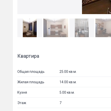
Квартира
Общая площадь
25.00 кв.м.
Жилая площадь
14.00 кв.м.
Кухня
5.00 кв.м.
Этаж
7