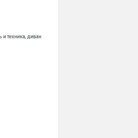
 и техника, диван