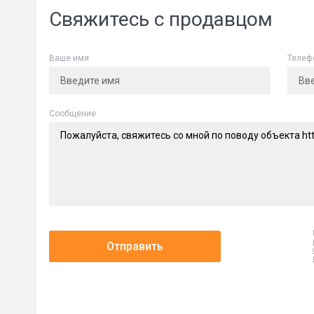
Свяжитесь с продавцом
Ваше имя
Телеф
Cообщение
Отправить