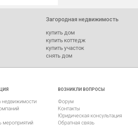
Загородная недвижимость
купить дом
купить коттедж
купить участок
снять дом
ЦИЯ
ВОЗНИКЛИ ВОПРОСЫ
а недвижимости
Форум
компаний
Контакты
Юридическая консультация
ь мероприятий
Обратная связь