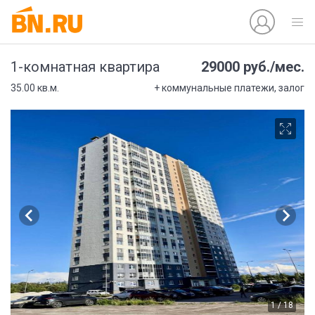
29000 руб./мес.
1-комнатная квартира
35.00 кв.м.
+ коммунальные платежи, залог
1 / 18