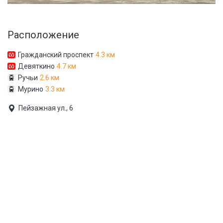
Расположение
Гражданский проспект
4.3 км
Девяткино
4.7 км
Ручьи
2.6 км
Мурино
3.3 км
Пейзажная ул., 6