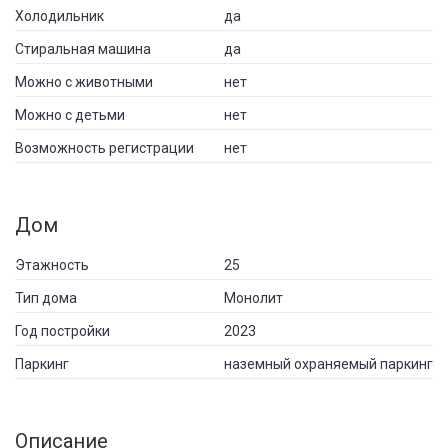
Холодильник
да
Стиральная машина
да
Можно с животными
нет
Можно с детьми
нет
Возможность регистрации
нет
Дом
Этажность
25
Тип дома
Монолит
Год постройки
2023
Паркинг
наземный охраняемый паркинг
Описание