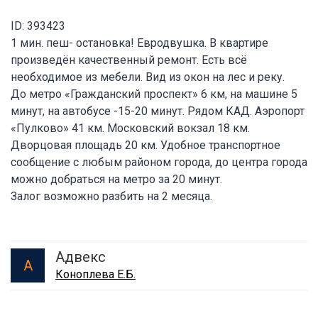
ID: 393423
1 мин. пеш- остановка! Евродвушка. В квартире
произведён качественный ремонт. Есть всё
необходимое из мебели. Вид из окон на лес и реку.
До метро «Гражданский проспект» 6 км, на машине 5
минут, на автобусе -15-20 минут. Рядом КАД. Аэропорт
«Пулково» 41 км. Московский вокзал 18 км.
Дворцовая площадь 20 км. Удобное транспортное
сообщение с любым районом города, до центра города
можно добраться на метро за 20 минут.
Залог возможно разбить на 2 месяца.
Адвекс
А
Коноплева Е.Б.