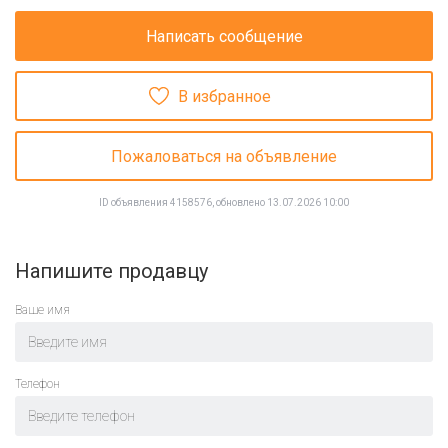
Написать сообщение
В избранное
Пожаловаться на объявление
ID объявления 4158576, обновлено 13.07.2026 10:00
Напишите продавцу
Ваше имя
Телефон