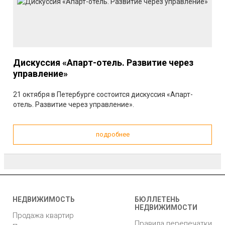
Дискуссия «Апарт-отель. Развитие через
управление»
21 октября в Петербурге состоится дискуссия «Апарт-
отель. Развитие через управление».
подробнее
НЕДВИЖИМОСТЬ
БЮЛЛЕТЕНЬ
НЕДВИЖИМОСТИ
Продажа квартир
Правила перепечатки