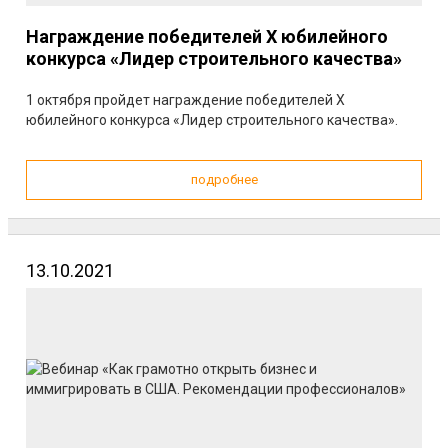
Награждение победителей X юбилейного
конкурса «Лидер строительного качества»
1 октября пройдет награждение победителей X
юбилейного конкурса «Лидер строительного качества».
подробнее
13.10.2021