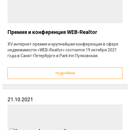
Премия и конференция WEB-Realtor
ХV интернет-премия и крупнейшая конференция в сфере
недвижимости «WEB-Realtor» состоится 19 октября 2021
года в Санкт-Петербурге в Park Inn Пулковская.
подробнее
21.10.2021