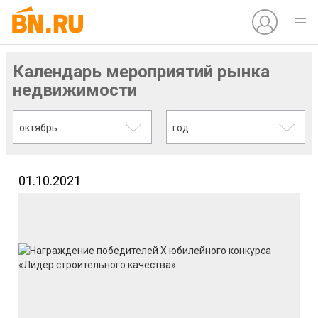
Календарь мероприятий рынка
недвижимости
октябрь
год
01.10.2021