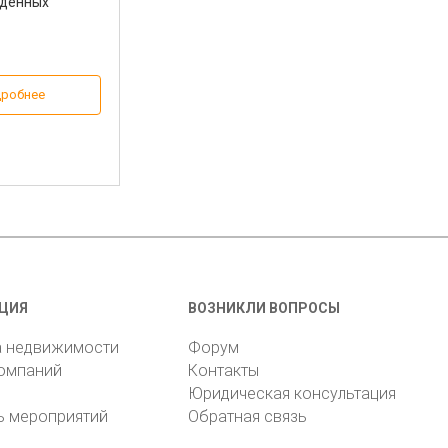
едённых
робнее
ЦИЯ
ВОЗНИКЛИ ВОПРОСЫ
а недвижимости
Форум
компаний
Контакты
Юридическая консультация
ь мероприятий
Обратная связь