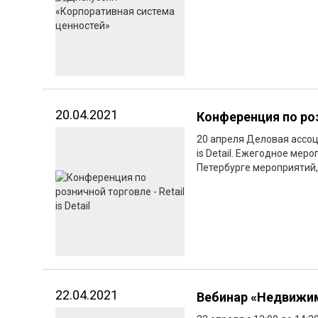
20.04.2021
Конференция по розн
20 апреля Деловая ассоц
is Detail. Ежегодное меро
Петербурге мероприятий,
22.04.2021
Вебинар «Недвижим