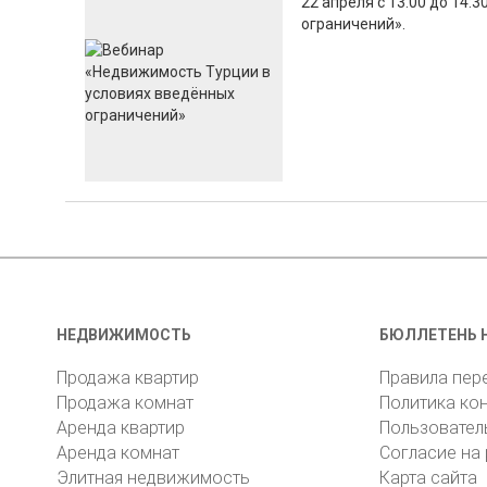
22 апреля с 13:00 до 14
ограничений».
НЕДВИЖИМОСТЬ
БЮЛЛЕТЕНЬ 
Продажа квартир
Правила пер
Продажа комнат
Политика ко
Аренда квартир
Пользовател
Аренда комнат
Согласие на
Элитная недвижимость
Карта сайта