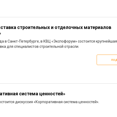
ставка строительных и отделочных материалов
»
ода в Санкт-Петербурге, в КВЦ «Экспофорум» состоится крупнейшая
вка для специалистов строительной отрасли.
под
ативная система ценностей»
состоится дискуссия «Корпоративная система ценностей».