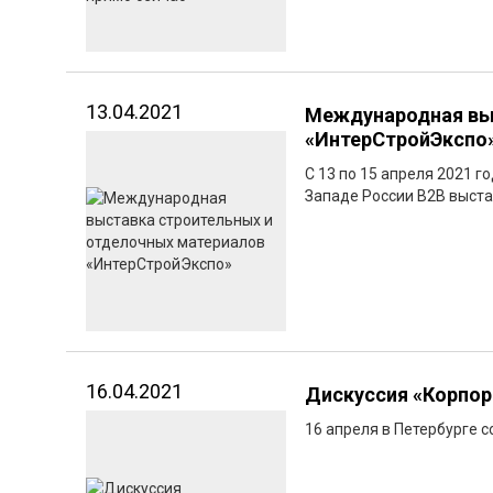
13.04.2021
Международная вы
«ИнтерСтройЭкспо
С 13 по 15 апреля 2021 г
Западе России B2B выста
16.04.2021
Дискуссия «Корпор
16 апреля в Петербурге 